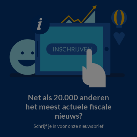
Net als 20.000 anderen
het meest actuele fiscale
nieuws?
Schrijf je in voor onze nieuwsbrief