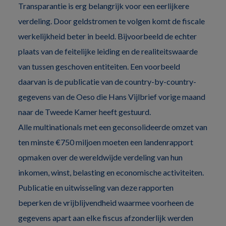
Transparantie is erg belangrijk voor een eerlijkere
verdeling. Door geldstromen te volgen komt de fiscale
werkelijkheid beter in beeld. Bijvoorbeeld de echter
plaats van de feitelijke leiding en de realiteitswaarde
van tussen geschoven entiteiten. Een voorbeeld
daarvan is de publicatie van de country-by-country-
gegevens van de Oeso die Hans Vijlbrief vorige maand
naar de Tweede Kamer heeft gestuurd.
Alle multinationals met een geconsolideerde omzet van
ten minste €750 miljoen moeten een landenrapport
opmaken over de wereldwijde verdeling van hun
inkomen, winst, belasting en economische activiteiten.
Publicatie en uitwisseling van deze rapporten
beperken de vrijblijvendheid waarmee voorheen de
gegevens apart aan elke fiscus afzonderlijk werden