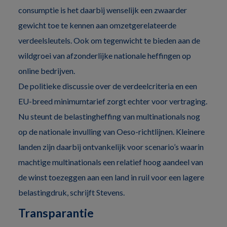
consumptie is het daarbij wenselijk een zwaarder
gewicht toe te kennen aan omzetgerelateerde
verdeelsleutels. Ook om tegenwicht te bieden aan de
wildgroei van afzonderlijke nationale heffingen op
online bedrijven.
De politieke discussie over de verdeelcriteria en een
EU-breed minimumtarief zorgt echter voor vertraging.
Nu steunt de belastingheffing van multinationals nog
op de nationale invulling van Oeso-richtlijnen. Kleinere
landen zijn daarbij ontvankelijk voor scenario’s waarin
machtige multinationals een relatief hoog aandeel van
de winst toezeggen aan een land in ruil voor een lagere
belastingdruk, schrijft Stevens.
Transparantie