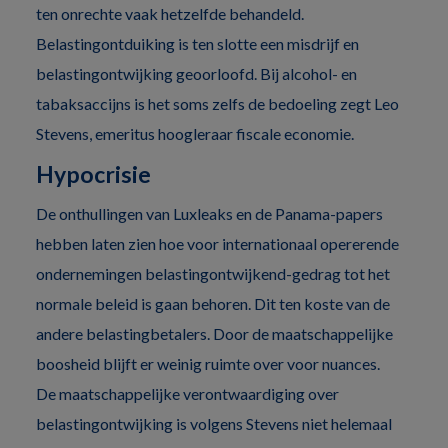
ten onrechte vaak hetzelfde behandeld.
Belastingontduiking is ten slotte een misdrijf en
belastingontwijking geoorloofd. Bij alcohol- en
tabaksaccijns is het soms zelfs de bedoeling zegt Leo
Stevens, emeritus hoogleraar fiscale economie.
Hypocrisie
De onthullingen van Luxleaks en de Panama-papers
hebben laten zien hoe voor internationaal opererende
ondernemingen belastingontwijkend-gedrag tot het
normale beleid is gaan behoren. Dit ten koste van de
andere belastingbetalers. Door de maatschappelijke
boosheid blijft er weinig ruimte over voor nuances.
De maatschappelijke verontwaardiging over
belastingontwijking is volgens Stevens niet helemaal