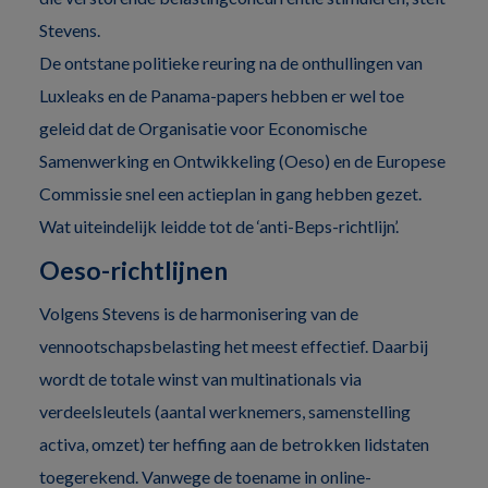
Stevens.
De ontstane politieke reuring na de onthullingen van
Luxleaks en de Panama-papers hebben er wel toe
geleid dat de Organisatie voor Economische
Samenwerking en Ontwikkeling (Oeso) en de Europese
Commissie snel een actieplan in gang hebben gezet.
Wat uiteindelijk leidde tot de ‘anti-Beps-richtlijn’.
Oeso-richtlijnen
Volgens Stevens is de harmonisering van de
vennootschapsbelasting het meest effectief. Daarbij
wordt de totale winst van multinationals via
verdeelsleutels (aantal werknemers, samenstelling
activa, omzet) ter heffing aan de betrokken lidstaten
toegerekend. Vanwege de toename in online-