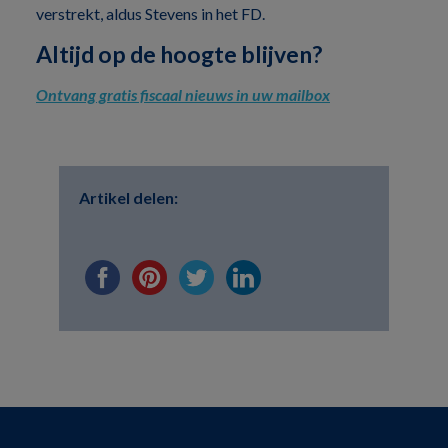
verstrekt, aldus Stevens in het FD.
Altijd op de hoogte blijven?
Ontvang gratis fiscaal nieuws in uw mailbox
Artikel delen: