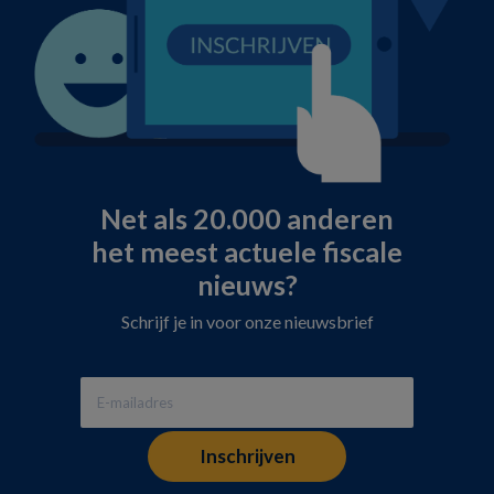
Net als 20.000 anderen
het meest actuele fiscale
nieuws?
Schrijf je in voor onze nieuwsbrief