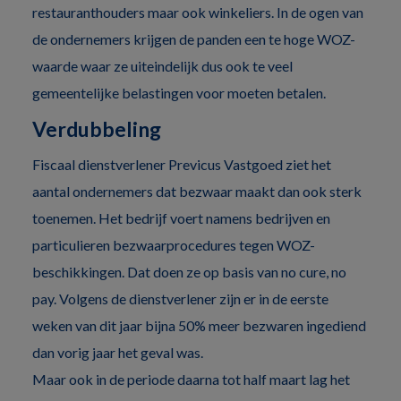
restauranthouders maar ook winkeliers. In de ogen van
de ondernemers krijgen de panden een te hoge WOZ-
waarde waar ze uiteindelijk dus ook te veel
gemeentelijke belastingen voor moeten betalen.
Verdubbeling
Fiscaal dienstverlener Previcus Vastgoed ziet het
aantal ondernemers dat bezwaar maakt dan ook sterk
toenemen. Het bedrijf voert namens bedrijven en
particulieren bezwaarprocedures tegen WOZ-
beschikkingen. Dat doen ze op basis van no cure, no
pay. Volgens de dienstverlener zijn er in de eerste
weken van dit jaar bijna 50% meer bezwaren ingediend
dan vorig jaar het geval was.
Maar ook in de periode daarna tot half maart lag het