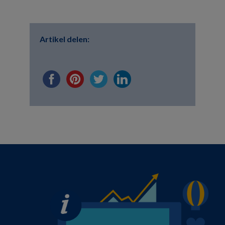
Artikel delen: