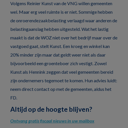
Volgens Reinier Kunst van de VNG willen gemeenten
wel. Maar erg veel ruimte is er niet. Sommige hebben
de onroerendezaakbelasting verlaagd waar anderen de
belastingaanslag hebben uitgesteld. Wat het lastig
maakt is dat de WOZ niet over het bedrijf maar over de
vastgoed gaat, stelt Kunst. Een kroeg en winkel kan
20% minder zijn maar dat geldt weer niet als daar
bijvoorbeeld een groenteboer zich vestigt. Zowel
Kunst als Hennink zeggen dat veel gemeenten bereid
zijn ondernemers tegemoet te komen. Hun advies luidt:
neem direct contact op met de gemeenten, aldus het
FD.
Altijd op de hoogte blijven?
Ontvang gratis fiscaal nieuws in uw mailbox