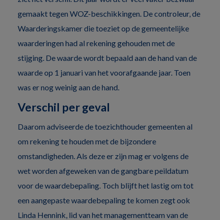
gemaakt tegen WOZ-beschikkingen. De controleur, de
Waarderingskamer die toeziet op de gemeentelijke
waarderingen had al rekening gehouden met de
stijging. De waarde wordt bepaald aan de hand van de
waarde op 1 januari van het voorafgaande jaar. Toen
was er nog weinig aan de hand.
Verschil per geval
Daarom adviseerde de toezichthouder gemeenten al
om rekening te houden met de bijzondere
omstandigheden. Als deze er zijn mag er volgens de
wet worden afgeweken van de gangbare peildatum
voor de waardebepaling. Toch blijft het lastig om tot
een aangepaste waardebepaling te komen zegt ook
Linda Hennink, lid van het managementteam van de