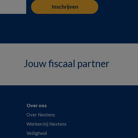
Jouw fiscaal partner
Over ons
Over Nextens
Werken bij Nextens
Veiligheid