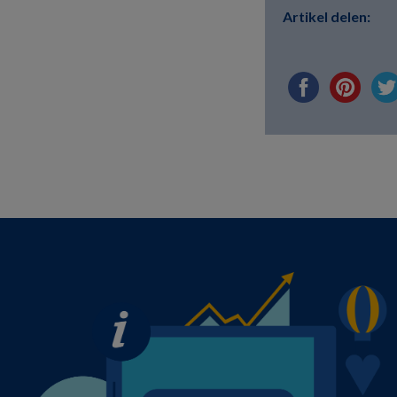
Artikel delen: