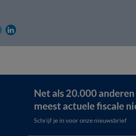
Net als 20.000 anderen
meest actuele fiscale n
Schrijf je in voor onze nieuwsbrief