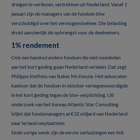
dreigen te verliezen, vertrekken uit Nederland. Vanaf 1
januari zijn de managers van de fondsen btw
verschuldigd over het vermogensbeheer. Die belasting
drukt aanzienlijk de opbrengst voor de deelnemers.
1% rendement
Ook een handvol andere fondsen die niet meededen
aan het kort geding gaan Nederland verlaten. Dat zegt
Philippe Steffens van Baker McKenzie. Het advocaten
kantoor dat de fondsen in oktober vertegenwoordigde
in het kort geding tegen de btw-verplichting. Uit
onderzoek van het bureau Atlantic Star Consulting
blijkt dat fondsmanagers al €32 miljard van Nederland
naar Ierland verplaatsten.
Sinds vorige week zijn de eerste verhuizingen een feit