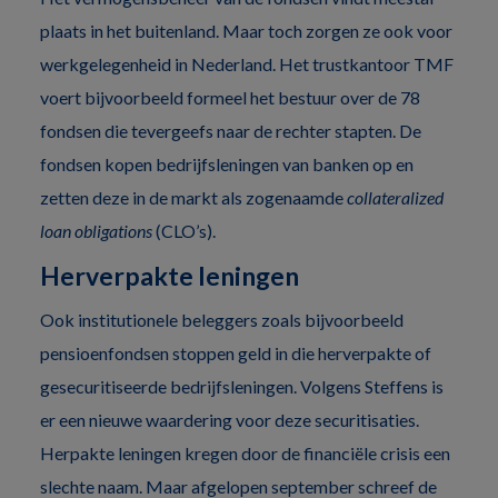
plaats in het buitenland. Maar toch zorgen ze ook voor
werkgelegenheid in Nederland. Het trustkantoor TMF
voert bijvoorbeeld formeel het bestuur over de 78
fondsen die tevergeefs naar de rechter stapten. De
fondsen kopen bedrijfsleningen van banken op en
zetten deze in de markt als zogenaamde
collateralized
loan obligations
(CLO’s).
Herverpakte leningen
Ook institutionele beleggers zoals bijvoorbeeld
pensioenfondsen stoppen geld in die herverpakte of
gesecuritiseerde bedrijfsleningen. Volgens Steffens is
er een nieuwe waardering voor deze securitisaties.
Herpakte leningen kregen door de financiële crisis een
slechte naam. Maar afgelopen september schreef de