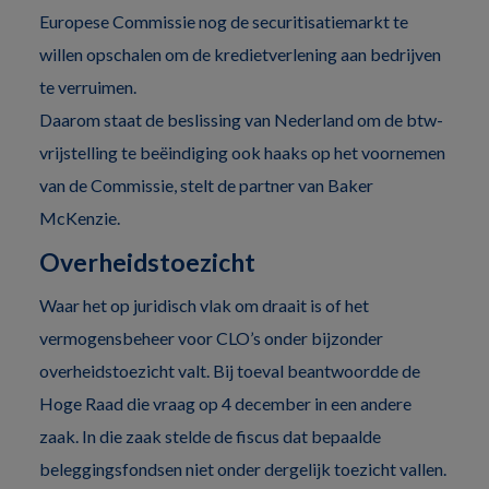
Europese Commissie nog de securitisatiemarkt te
willen opschalen om de kredietverlening aan bedrijven
te verruimen.
Daarom staat de beslissing van Nederland om de btw-
vrijstelling te beëindiging ook haaks op het voornemen
van de Commissie, stelt de partner van Baker
McKenzie.
Overheidstoezicht
Waar het op juridisch vlak om draait is of het
vermogensbeheer voor CLO’s onder bijzonder
overheidstoezicht valt. Bij toeval beantwoordde de
Hoge Raad die vraag op 4 december in een andere
zaak. In die zaak stelde de fiscus dat bepaalde
beleggingsfondsen niet onder dergelijk toezicht vallen.