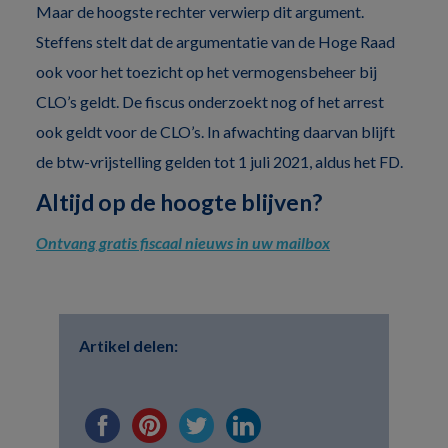
Maar de hoogste rechter verwierp dit argument.
Steffens stelt dat de argumentatie van de Hoge Raad
ook voor het toezicht op het vermogensbeheer bij
CLO’s geldt. De fiscus onderzoekt nog of het arrest
ook geldt voor de CLO’s. In afwachting daarvan blijft
de btw-vrijstelling gelden tot 1 juli 2021, aldus het FD.
Altijd op de hoogte blijven?
Ontvang gratis fiscaal nieuws in uw mailbox
Artikel delen: