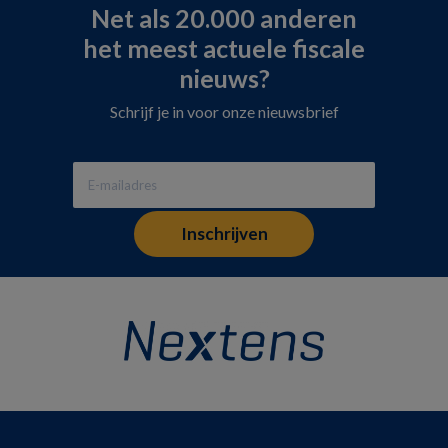
Net als 20.000 anderen
het meest actuele fiscale
nieuws?
Schrijf je in voor onze nieuwsbrief