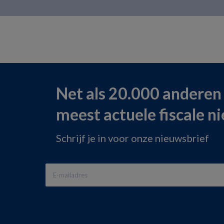
Net als 20.000 anderen
meest actuele fiscale n
Schrijf je in voor onze nieuwsbrief