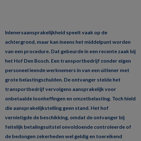
Inlenersaansprakelijkheid speelt vaak op de
achtergrond, maar kan ineens het middelpunt worden
van een procedure. Dat gebeurde in een recente zaak bij
het Hof Den Bosch. Een transportbedrijf zonder eigen
personeel leende werknemers in van een uitlener met
grote belastingschulden. De ontvanger stelde het
transportbedrijf vervolgens aansprakelijk voor
onbetaalde loonheffingen en omzetbelasting. Toch hield
die aansprakelijkstelling geen stand. Het hof
vernietigde de beschikking, omdat de ontvanger bij
feitelijk betalingsuitstel onvoldoende controleerde of
de bedongen zekerheden wel geldig en toereikend