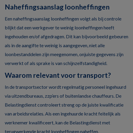
Naheffingsaanslag loonheffingen
Een naheffingsaanslag loonheffingen volgt als bij controle
blijkt dat een werkgever te weinig loonheffingen heeft
ingehouden en/of afgedragen. Dit kan bijvoorbeeld gebeuren
als in de aangifte te weinig is aangegeven, niet alle
loonbestanddelen zijn meegenomen, onjuiste gegevens zijn
verwerkt of als sprake is van schijnzelfstandigheid.
Waarom relevant voor transport?
In de transportsector wordt regelmatig personeel ingehuurd
via uitzendbureaus, zzp’ers of buitenlandse chauffeurs. De
Belastingdienst controleert streng op de juiste kwalificatie
van arbeidsrelaties. Als een ingehuurde kracht feitelijk als
werknemer kwalificeert, kan de Belastingdienst met
terugwerkende kracht loonheffingen naheffen.