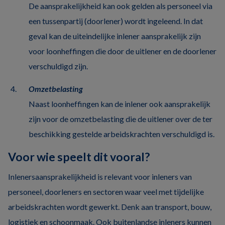
De aansprakelijkheid kan ook gelden als personeel via
een tussenpartij (doorlener) wordt ingeleend. In dat
geval kan de uiteindelijke inlener aansprakelijk zijn
voor loonheffingen die door de uitlener en de doorlener
verschuldigd zijn.
Omzetbelasting
Naast loonheffingen kan de inlener ook aansprakelijk
zijn voor de omzetbelasting die de uitlener over de ter
beschikking gestelde arbeidskrachten verschuldigd is.
Voor wie speelt dit vooral?
Inlenersaansprakelijkheid is relevant voor inleners van
personeel, doorleners en sectoren waar veel met tijdelijke
arbeidskrachten wordt gewerkt. Denk aan transport, bouw,
logistiek en schoonmaak. Ook buitenlandse inleners kunnen