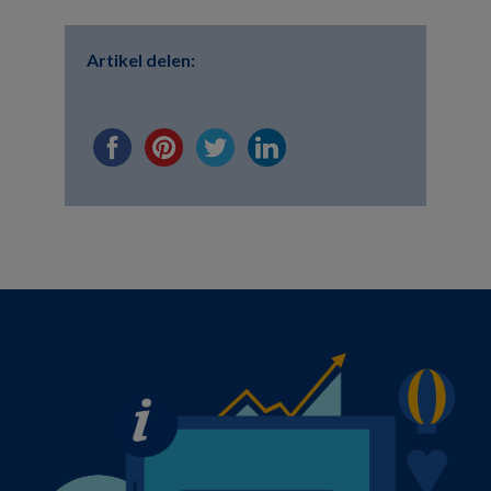
Artikel delen: