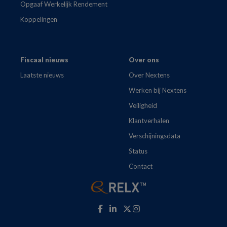
Opgaaf Werkelijk Rendement
Koppelingen
Fiscaal nieuws
Over ons
Laatste nieuws
Over Nextens
Werken bij Nextens
Veiligheid
Klantverhalen
Verschijningsdata
Status
Contact