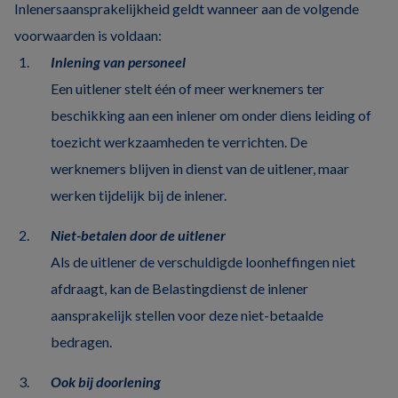
Inlenersaansprakelijkheid geldt wanneer aan de volgende
voorwaarden is voldaan:
Inlening van personeel
Een uitlener stelt één of meer werknemers ter
beschikking aan een inlener om onder diens leiding of
toezicht werkzaamheden te verrichten. De
werknemers blijven in dienst van de uitlener, maar
werken tijdelijk bij de inlener.
Niet-betalen door de uitlener
Als de uitlener de verschuldigde loonheffingen niet
afdraagt, kan de Belastingdienst de inlener
aansprakelijk stellen voor deze niet-betaalde
bedragen.
Ook bij doorlening