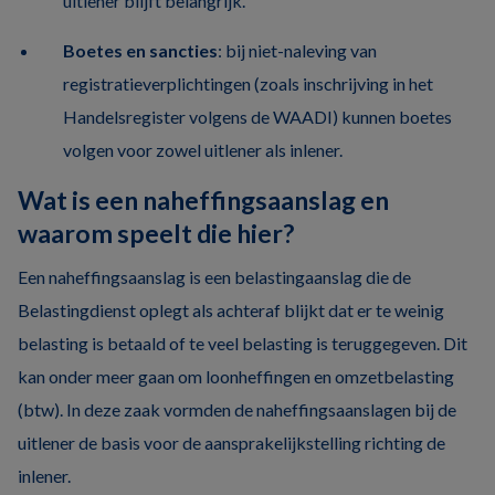
uitlener blijft belangrijk.
Boetes en sancties
: bij niet-naleving van
registratieverplichtingen (zoals inschrijving in het
Handelsregister volgens de WAADI) kunnen boetes
volgen voor zowel uitlener als inlener.
Wat is een naheffingsaanslag en
waarom speelt die hier?
Een naheffingsaanslag is een belastingaanslag die de
Belastingdienst oplegt als achteraf blijkt dat er te weinig
belasting is betaald of te veel belasting is teruggegeven. Dit
kan onder meer gaan om loonheffingen en omzetbelasting
(btw). In deze zaak vormden de naheffingsaanslagen bij de
uitlener de basis voor de aansprakelijkstelling richting de
inlener.