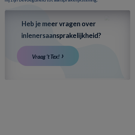
Heb je meer vragen over
inlenersaansprakelijkheid?
Vraag ‘t Tex!