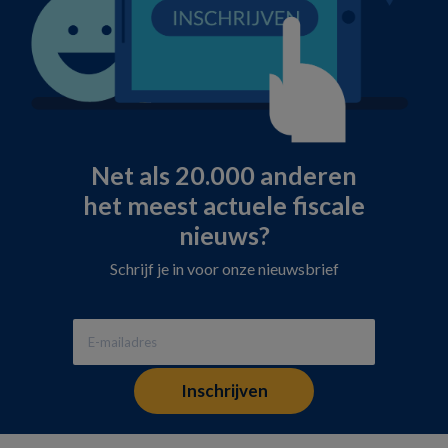
Net als 20.000 anderen
het meest actuele fiscale
nieuws?
Schrijf je in voor onze nieuwsbrief