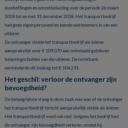
loonheffingen en omzetbelasting over de periode 26 maart
2018 tot en met 31 december 2018. Het transportbedrijf
had geen eigen personeel en leende werknemers in van een
uitlener.
De ontvanger stelde het transportbedrijf als inlener
aansprakelijk voor € 109.070 aan onbetaald gebleven
belastingschulden van die uitlener. De rechtbank
verminderde dit bedrag tot € 104.231.
Het geschil: verloor de ontvanger zijn
bevoegdheid?
De belangrijkste vraag in deze zaak was was of de ontvanger
het transportbedrijf terecht aansprakelijk stelde als inlener.
Het transportbedrijf vond van niet. Volgens het bedrijf had
de ontvanger zijn bevoegdheid verloren, omdat hij