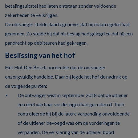
betalingsuitstel had laten ontstaan zonder voldoende
zekerheden te verkrijgen.
De ontvanger stelde daartegenover dat hij maatregelen had
genomen. Zo stelde hij dat hij beslag had gelegd en dat hij een
pandrecht op debiteuren had gekregen.
Beslissing van het hof
Het Hof Den Bosch oordeelde dat de ontvanger
onzorgvuldig handelde. Daarbij legde het hof de nadruk op
de volgende punten:
De ontvanger wist in september 2018 dat de uitlener
een deel van haar vorderingen had gecedeerd. Toch
controleerde hij bij de latere verpanding onvoldoende
of de uitlener bevoegd was om de vorderingen te
verpanden. De verklaring van de uitlener bood