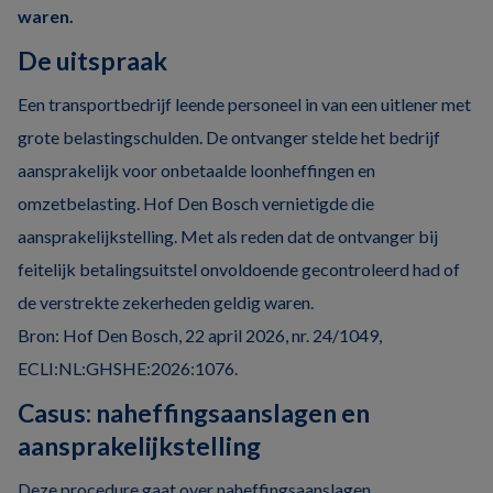
waren.
De uitspraak
Een transportbedrijf leende personeel in van een uitlener met
grote belastingschulden. De ontvanger stelde het bedrijf
aansprakelijk voor onbetaalde loonheffingen en
omzetbelasting. Hof Den Bosch vernietigde die
aansprakelijkstelling. Met als reden dat de ontvanger bij
feitelijk betalingsuitstel onvoldoende gecontroleerd had of
de verstrekte zekerheden geldig waren.
Bron: Hof Den Bosch, 22 april 2026, nr. 24/1049,
ECLI:NL:GHSHE:2026:1076.
Casus: naheffingsaanslagen en
aansprakelijkstelling
Deze procedure gaat over naheffingsaanslagen