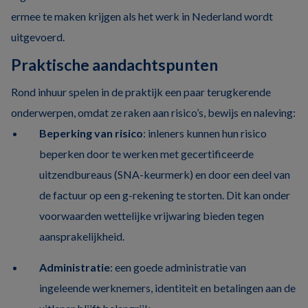
ermee te maken krijgen als het werk in Nederland wordt
uitgevoerd.
Praktische aandachtspunten
Rond inhuur spelen in de praktijk een paar terugkerende
onderwerpen, omdat ze raken aan risico’s, bewijs en naleving:
Beperking van risico
: inleners kunnen hun risico
beperken door te werken met gecertificeerde
uitzendbureaus (SNA-keurmerk) en door een deel van
de factuur op een g-rekening te storten. Dit kan onder
voorwaarden wettelijke vrijwaring bieden tegen
aansprakelijkheid.
Administratie
: een goede administratie van
ingeleende werknemers, identiteit en betalingen aan de