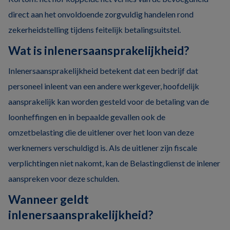
direct aan het onvoldoende zorgvuldig handelen rond
zekerheidstelling tijdens feitelijk betalingsuitstel.
Wat is inlenersaansprakelijkheid?
Inlenersaansprakelijkheid betekent dat een bedrijf dat
personeel inleent van een andere werkgever, hoofdelijk
aansprakelijk kan worden gesteld voor de betaling van de
loonheffingen en in bepaalde gevallen ook de
omzetbelasting die de uitlener over het loon van deze
werknemers verschuldigd is. Als de uitlener zijn fiscale
verplichtingen niet nakomt, kan de Belastingdienst de inlener
aanspreken voor deze schulden.
Wanneer geldt
inlenersaansprakelijkheid?