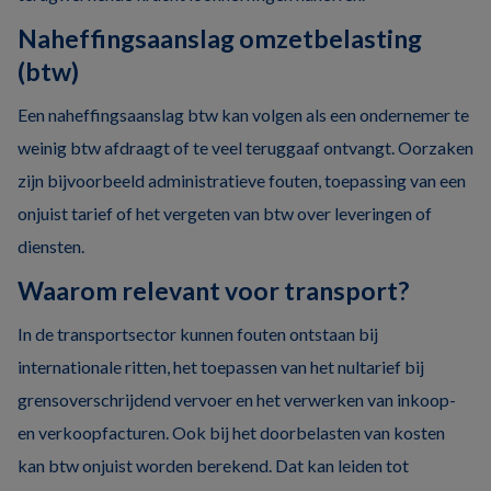
Naheffingsaanslag omzetbelasting
(btw)
Een naheffingsaanslag btw kan volgen als een ondernemer te
weinig btw afdraagt of te veel teruggaaf ontvangt. Oorzaken
zijn bijvoorbeeld administratieve fouten, toepassing van een
onjuist tarief of het vergeten van btw over leveringen of
diensten.
Waarom relevant voor transport?
In de transportsector kunnen fouten ontstaan bij
internationale ritten, het toepassen van het nultarief bij
grensoverschrijdend vervoer en het verwerken van inkoop-
en verkoopfacturen. Ook bij het doorbelasten van kosten
kan btw onjuist worden berekend. Dat kan leiden tot