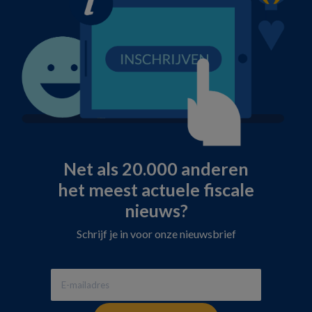
Net als 20.000 anderen
het meest actuele fiscale
nieuws?
Schrijf je in voor onze nieuwsbrief