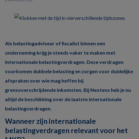
Als belastingadviseur of fiscalist binnen een
onderneming krijg je steeds vaker te maken met
internationale belastingverdragen. Deze verdragen
voorkomen dubbele belasting en zorgen voor duidelijke
afspraken over wie mag heffen bij
grensoverschrijdende inkomsten. Bij Nextens heb je nu
altijd de beschikking over de laatste internationale
belastingverdragen
.
Wanneer zijn internationale
belastingverdragen relevant voor het