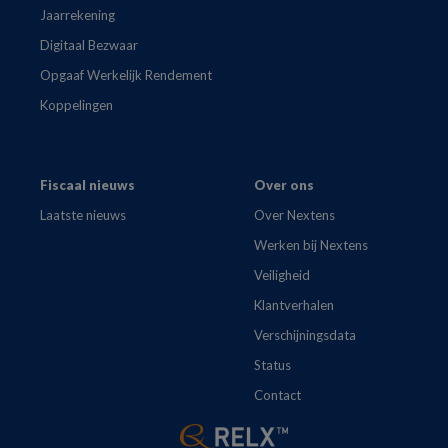
Jaarrekening
Digitaal Bezwaar
Opgaaf Werkelijk Rendement
Koppelingen
Fiscaal nieuws
Over ons
Laatste nieuws
Over Nextens
Werken bij Nextens
Veiligheid
Klantverhalen
Verschijningsdata
Status
Contact