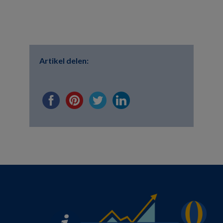
Artikel delen: