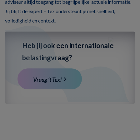
adviseur altijd toegang tot begrijpelijke, actuele informatie.
Jij blijft de expert – Tex ondersteunt je met snelheid,
volledigheid en context.
Heb jij ook een internationale
belastingvraag?
Vraag ‘t Tex!