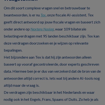
Om dit soort complexe vragen snel en betrouwbaar te
beantwoorden, is er nu
Tex
, onze fiscale AI-assistent. Tex
geeft direct antwoord op jouw fiscale vragen en baseert zich
onder andere op
Nextens Naslag
, waar 109 bilaterale
belastingverdragen met 95 landen beschikbaar zijn. Tex kan
deze verdragen doorzoeken en je wijzen op relevante
bepalingen.
Het bijzondere aan Tex is dat hij zijn antwoorden alleen
baseert op vooraf gecontroleerde, door experts geschreven
data. Hiermee ben je er dus van verzekerd dat de bron van de
antwoorden altijd correct is. Iets wat bij andere AI-tools nog
altijd maar de vraag is.
De verdragen zijn beschikbaar in het Nederlands en waar
nodig ook in het Engels, Frans, Spaans of Duits. Zo heb je als