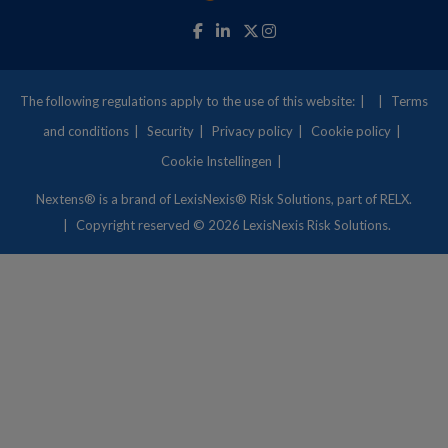
The following regulations apply to the use of this website:
Terms
and conditions
Security
Privacy policy
Cookie policy
Cookie Instellingen
Nextens® is a brand of
LexisNexis® Risk Solutions
, part of RELX.
Copyright
reserved © 2026 LexisNexis Risk Solutions.