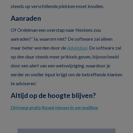
steeds op verschillende plekken moet invullen.
Aanraden
Of Ordelman een overstap naar Nextens zou
aanraden? ‘Ja, waarom niet? De software zal alleen
maar beter worden door de
Adviestool
. De software zal
op den duur steeds meer prikkels geven, bijvoorbeeld
door een alert van een wetswijziging, waardoor je
eerder en sneller input krijgt om de betreffende klanten
te adviseren.’
Altijd op de hoogte blijven?
Ontvang gratis fiscaal nieuws in uw mailbox