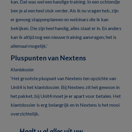
kan. Dat was wel een handige training. In een ochtendje
ben je al een heel stuk verder. Als ik nu vragen heb, zijn
er genoeg stappenplannen en webinars die ik kan
bekijken. Die zijn heel handig, alles staat er in. En anders
kan ik altijd nog een nieuwe training aanvragen; het is
allemaal mogelijk.’
Pluspunten van Nextens
Klantdossier
‘Het grootste pluspunt van Nextens ten opzichte van
Unit4 is het klantdossier. Bij Nextens zit het gewoon in
het pakket, bij Unit4 moet je er apart voor betalen. Het
klantdossier is erg belangrijk en in Nextens is het mooi
overzichtelijk.
Haalt u al alles uit uw