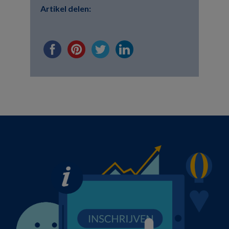
Artikel delen: