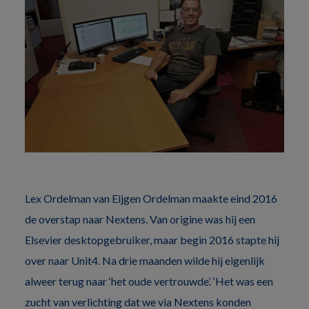
Lex Ordelman van Eijgen Ordelman maakte eind 2016
de overstap naar Nextens. Van origine was hij een
Elsevier desktopgebruiker, maar begin 2016 stapte hij
over naar Unit4. Na drie maanden wilde hij eigenlijk
alweer terug naar ‘het oude vertrouwde’. ‘Het was een
zucht van verlichting dat we via Nextens konden