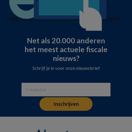
Net als 20.000 anderen
het meest actuele fiscale
nieuws?
Schrijf je in voor onze nieuwsbrief