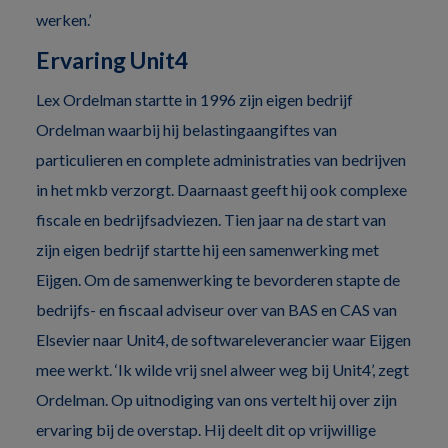
werken.’
Ervaring Unit4
Lex Ordelman startte in 1996 zijn eigen bedrijf
Ordelman waarbij hij belastingaangiftes van
particulieren en complete administraties van bedrijven
in het mkb verzorgt. Daarnaast geeft hij ook complexe
fiscale en bedrijfsadviezen. Tien jaar na de start van
zijn eigen bedrijf startte hij een samenwerking met
Eijgen. Om de samenwerking te bevorderen stapte de
bedrijfs- en fiscaal adviseur over van BAS en CAS van
Elsevier naar Unit4, de softwareleverancier waar Eijgen
mee werkt. ‘Ik wilde vrij snel alweer weg bij Unit4’, zegt
Ordelman. Op uitnodiging van ons vertelt hij over zijn
ervaring bij de overstap. Hij deelt dit op vrijwillige