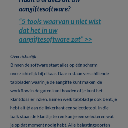
aangiftesoftware?
“5 tools waarvan u niet wist
dat het in uw
aangiftesoftware zat” >>
Overzichtelijk
Binnen de software staat alles op één scherm
overzichtelijk bij elkaar. Daarin staan verschillende
tabbladen waarin je de aangifte kunt maken, de
workflow in de gaten kunt houden of je kunt het
klantdossier inzien. Binnen welk tabblad je ook bent, je
hebt altijd aan de linkerkant een selectietool. In die
balk staan de klantlijsten en kun je een selecteren wat
je op dat moment nodig hebt. Alle belastingsoorten