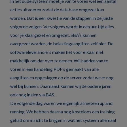
In het oude systeem moet je van te voren wel een aantal
acties uitvoeren zodat de database omgezet kan
worden. Dat is een kwestie van de stappen in de juiste
volgorde volgen. Vervolgens wordt in een uur tijd alles
voor je klaargezet en omgezet. SBA’s kunnen
overgezet worden, de belastingaangiften zelf niet. De
softwareleveranciers maken het voor elkaar niet
makkelijk om dat over te nemen. Wij hadden van te
voren in één handeling PDF’s gemaakt van alle
aangiften en opgeslagen op de server zodat we er nog
wel bij kunnen. Daarnaast kunnen wij de oudere jaren
ook nog inzien via BAS.
De volgende dag waren we eigenlijk al meteen up and
running. We hebben daarna nog kosteloos een training
gehad om inzicht te krijgen in wat het systeem allemaal