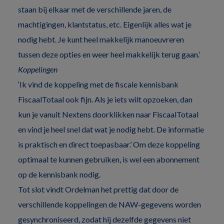
staan bij elkaar met de verschillende jaren, de
machtigingen, klantstatus, etc. Eigenlijk alles wat je
nodig hebt. Je kunt heel makkelijk manoeuvreren
tussen deze opties en weer heel makkelijk terug gaan.’
Koppelingen
‘Ik vind de koppeling met de fiscale kennisbank
FiscaalTotaal ook fijn. Als je iets wilt opzoeken, dan
kun je vanuit Nextens doorklikken naar FiscaalTotaal
en vind je heel snel dat wat je nodig hebt. De informatie
is praktisch en direct toepasbaar.’ Om deze koppeling
optimaal te kunnen gebruiken, is wel een abonnement
op de kennisbank nodig.
Tot slot vindt Ordelman het prettig dat door de
verschillende koppelingen de NAW-gegevens worden
gesynchroniseerd, zodat hij dezelfde gegevens niet