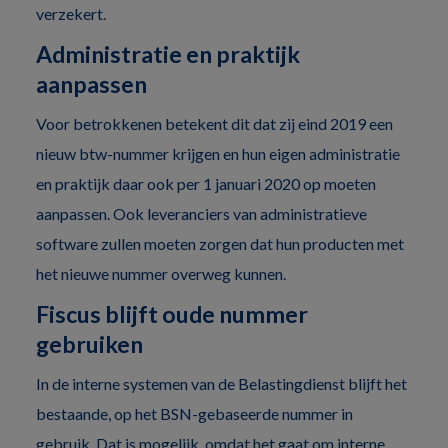
verzekert.
Administratie en praktijk
aanpassen
Voor betrokkenen betekent dit dat zij eind 2019 een
nieuw btw-nummer krijgen en hun eigen administratie
en praktijk daar ook per 1 januari 2020 op moeten
aanpassen. Ook leveranciers van administratieve
software zullen moeten zorgen dat hun producten met
het nieuwe nummer overweg kunnen.
Fiscus blijft oude nummer
gebruiken
In de interne systemen van de Belastingdienst blijft het
bestaande, op het BSN-gebaseerde nummer in
gebruik. Dat is mogelijk, omdat het gaat om interne