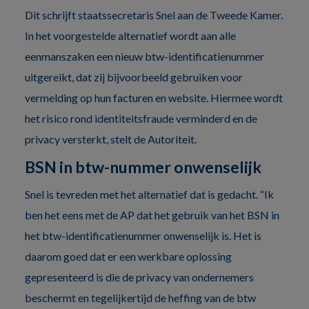
Dit schrijft staatssecretaris Snel aan de Tweede Kamer.
In het voorgestelde alternatief wordt aan alle
eenmanszaken een nieuw btw-identificatienummer
uitgereikt, dat zij bijvoorbeeld gebruiken voor
vermelding op hun facturen en website. Hiermee wordt
het risico rond identiteitsfraude verminderd en de
privacy versterkt, stelt de Autoriteit.
BSN in btw-nummer onwenselijk
Snel is tevreden met het alternatief dat is gedacht. “Ik
ben het eens met de AP dat het gebruik van het BSN in
het btw-identificatienummer onwenselijk is. Het is
daarom goed dat er een werkbare oplossing
gepresenteerd is die de privacy van ondernemers
beschermt en tegelijkertijd de heffing van de btw