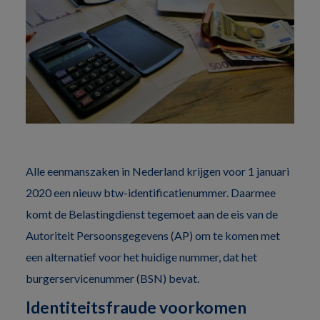
Alle eenmanszaken in Nederland krijgen voor 1 januari
2020 een nieuw btw-identificatienummer. Daarmee
komt de Belastingdienst tegemoet aan de eis van de
Autoriteit Persoonsgegevens (AP) om te komen met
een alternatief voor het huidige nummer, dat het
burgerservicenummer (BSN) bevat.
Identiteitsfraude voorkomen