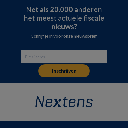
Net als 20.000 anderen
het meest actuele fiscale
nieuws?
Schrijf je in voor onze nieuwsbrief