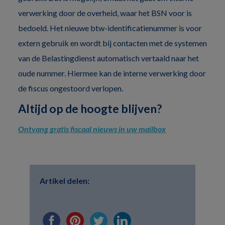
verwerking door de overheid, waar het BSN voor is
bedoeld. Het nieuwe btw-identificatienummer is voor
extern gebruik en wordt bij contacten met de systemen
van de Belastingdienst automatisch vertaald naar het
oude nummer. Hiermee kan de interne verwerking door
de fiscus ongestoord verlopen.
Altijd op de hoogte blijven?
Ontvang gratis fiscaal nieuws in uw mailbox
Artikel delen: