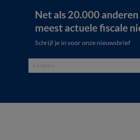
Net als 20.000 anderen
meest actuele fiscale n
Schrijf je in voor onze nieuwsbrief