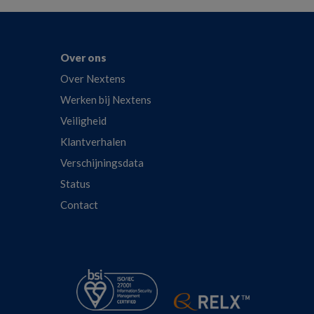
Over ons
Over Nextens
Werken bij Nextens
Veiligheid
Klantverhalen
Verschijningsdata
Status
Contact