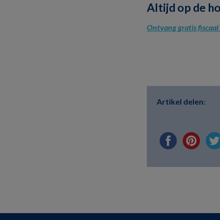
Altijd op de h
Ontvang gratis fiscaa
Artikel delen: