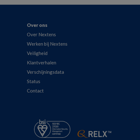
Over ons
Over Nextens
Werken bij Nextens
Veiligheid
Klantverhalen
Verschijningsdata
Status
Contact