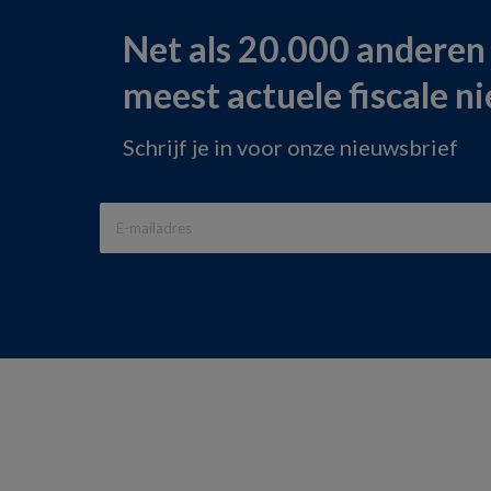
Net als 20.000 anderen
meest actuele fiscale n
Schrijf je in voor onze nieuwsbrief