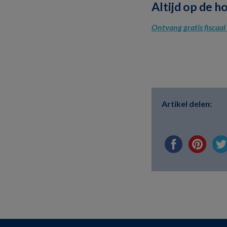
Altijd op de h
Ontvang gratis fiscaa
Artikel delen: