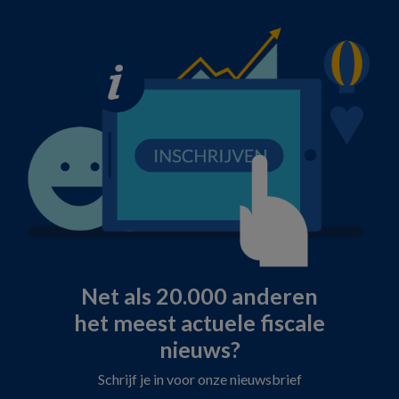
Net als 20.000 anderen
het meest actuele fiscale
nieuws?
Schrijf je in voor onze nieuwsbrief