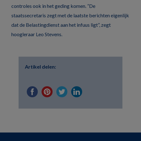
controles ook in het geding komen. ”De
staatssecretaris zegt met de laatste berichten eigenlijk
dat de Belastingdienst aan het infuus ligt”, zegt
hoogleraar Leo Stevens.
Artikel delen: