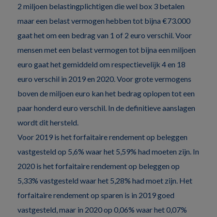
2 miljoen belastingplichtigen die wel box 3 betalen
maar een belast vermogen hebben tot bijna €73.000
gaat het om een bedrag van 1 of 2 euro verschil. Voor
mensen met een belast vermogen tot bijna een miljoen
euro gaat het gemiddeld om respectievelijk 4 en 18
euro verschil in 2019 en 2020. Voor grote vermogens
boven de miljoen euro kan het bedrag oplopen tot een
paar honderd euro verschil. In de definitieve aanslagen
wordt dit hersteld.
Voor 2019 is het forfaitaire rendement op beleggen
vastgesteld op 5,6% waar het 5,59% had moeten zijn. In
2020 is het forfaitaire rendement op beleggen op
5,33% vastgesteld waar het 5,28% had moet zijn. Het
forfaitaire rendement op sparen is in 2019 goed
vastgesteld, maar in 2020 op 0,06% waar het 0,07%