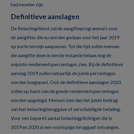
had moeten zijn.
Definitieve aanslagen
De Belastingdienst zal de aangifteprogramma’s voor
de aangiftes die nu worden gedaan voor het jaar 2019
op korte termijn aanpassen. Tot die tijd zullen mensen
die aangifte doen in eerste instantie helaas nog de
onjuiste rendementspercentages zien. Bij de definitieve
aanslag 2019 zullen natuurlijk de juiste percentages
worden toegepast. Ook de definitieve aanslagen 2020
zullen op basis van de goede rendementspercentages
worden opgelegd. Mensen zien dan het juiste bedrag
van hun belastingteruggave of verschuldigde betaling.
Voor een beperkt aantal belastingplichtigen die in
2019 en 2020 al een voorlopige teruggaaf ontvangen,