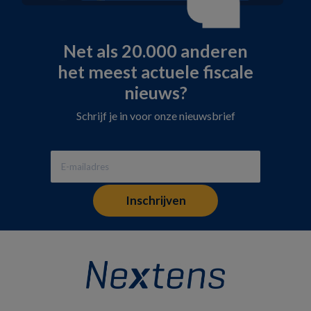
Net als 20.000 anderen
het meest actuele fiscale
nieuws?
Schrijf je in voor onze nieuwsbrief