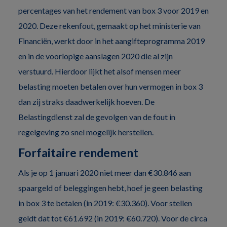
percentages van het rendement van box 3 voor 2019 en
2020. Deze rekenfout, gemaakt op het ministerie van
Financiën, werkt door in het aangifteprogramma 2019
en in de voorlopige aanslagen 2020 die al zijn
verstuurd. Hierdoor lijkt het alsof mensen meer
belasting moeten betalen over hun vermogen in box 3
dan zij straks daadwerkelijk hoeven. De
Belastingdienst zal de gevolgen van de fout in
regelgeving zo snel mogelijk herstellen.
Forfaitaire rendement
Als je op 1 januari 2020 niet meer dan €30.846 aan
spaargeld of beleggingen hebt, hoef je geen belasting
in box 3 te betalen (in 2019: €30.360). Voor stellen
geldt dat tot €61.692 (in 2019: €60.720). Voor de circa