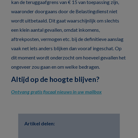
kan de teruggaafgrens van € 15 van toepassing zijn,
waaronder doorgaans door de Belastingdienst niet
wordt uitbetaald. Dit gaat waarschijnlijk om slechts
een klein aantal gevallen, omdat inkomens,
aftrekposten, vermogen etc. bij de definitieve aanslag
vaak net iets anders blijken dan vooraf ingeschat. Op
dit moment wordt onderzocht om hoeveel gevallen het
ongeveer zou gaan en om welke bedragen.
Altijd op de hoogte blijven?
Ontvang gratis fiscaal nieuws in uw mailbox
Artikel delen: