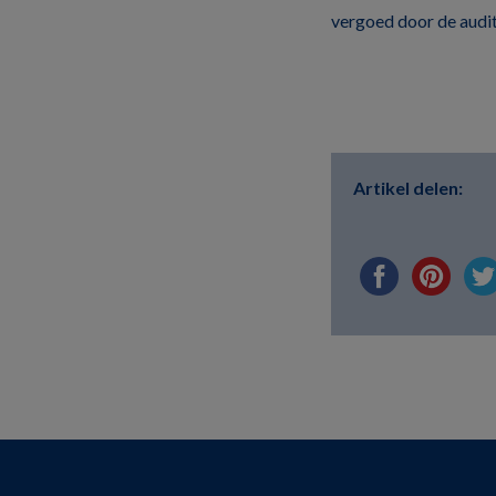
vergoed door de audit
Artikel delen: