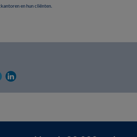
kantoren en hun cliënten.