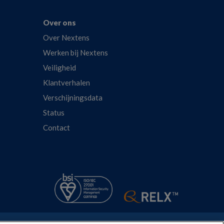
Over ons
Over Nextens
Werken bij Nextens
Veiligheid
Klantverhalen
Verschijningsdata
Status
Contact