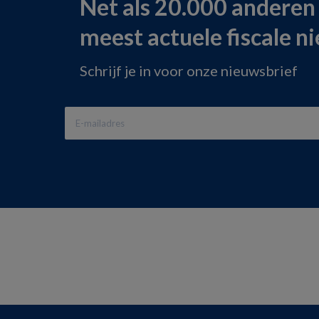
Net als 20.000 anderen
meest actuele fiscale n
Schrijf je in voor onze nieuwsbrief