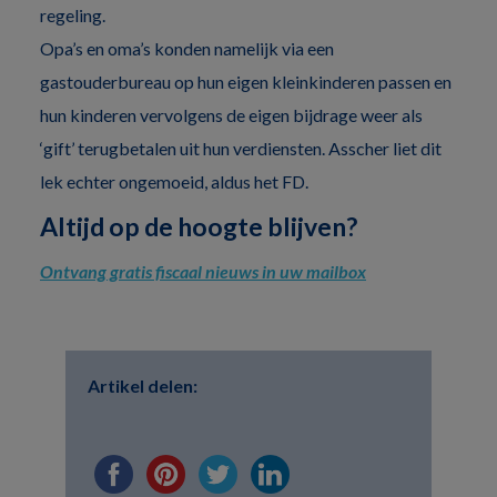
regeling.
Opa’s en oma’s konden namelijk via een
gastouderbureau op hun eigen kleinkinderen passen en
hun kinderen vervolgens de eigen bijdrage weer als
‘gift’ terugbetalen uit hun verdiensten. Asscher liet dit
lek echter ongemoeid, aldus het FD.
Altijd op de hoogte blijven?
Ontvang gratis fiscaal nieuws in uw mailbox
Artikel delen: