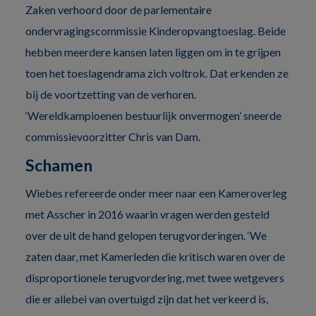
Zaken verhoord door de parlementaire
ondervragingscommissie Kinderopvangtoeslag. Beide
hebben meerdere kansen laten liggen om in te grijpen
toen het toeslagendrama zich voltrok. Dat erkenden ze
bij de voortzetting van de verhoren.
‘Wereldkampioenen bestuurlijk onvermogen’ sneerde
commissievoorzitter Chris van Dam.
Schamen
Wiebes refereerde onder meer naar een Kameroverleg
met Asscher in 2016 waarin vragen werden gesteld
over de uit de hand gelopen terugvorderingen. ‘We
zaten daar, met Kamerleden die kritisch waren over de
disproportionele terugvordering, met twee wetgevers
die er allebei van overtuigd zijn dat het verkeerd is,