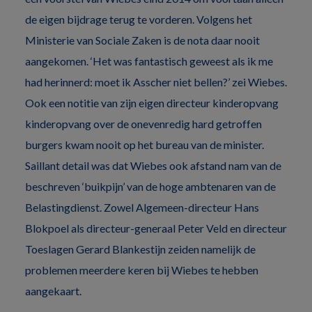
de eigen bijdrage terug te vorderen. Volgens het
Ministerie van Sociale Zaken is de nota daar nooit
aangekomen. ‘Het was fantastisch geweest als ik me
had herinnerd: moet ik Asscher niet bellen?’ zei Wiebes.
Ook een notitie van zijn eigen directeur kinderopvang
kinderopvang over de onevenredig hard getroffen
burgers kwam nooit op het bureau van de minister.
Saillant detail was dat Wiebes ook afstand nam van de
beschreven ‘buikpijn’ van de hoge ambtenaren van de
Belastingdienst. Zowel Algemeen-directeur Hans
Blokpoel als directeur-generaal Peter Veld en directeur
Toeslagen Gerard Blankestijn zeiden namelijk de
problemen meerdere keren bij Wiebes te hebben
aangekaart.