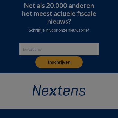
Net als 20.000 anderen
het meest actuele fiscale
nieuws?
Schrijf je in voor onze nieuwsbrief