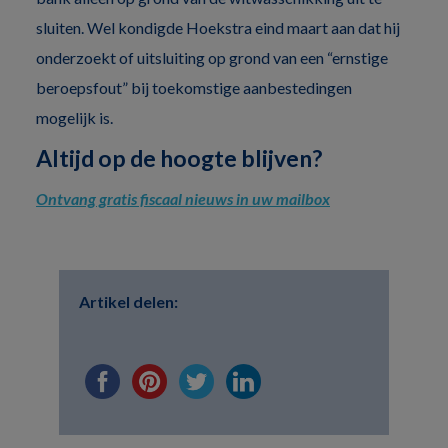
sluiten. Wel kondigde Hoekstra eind maart aan dat hij
onderzoekt of uitsluiting op grond van een “ernstige
beroepsfout” bij toekomstige aanbestedingen
mogelijk is.
Altijd op de hoogte blijven?
Ontvang gratis fiscaal nieuws in uw mailbox
Artikel delen: