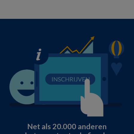
Net als 20.000 anderen