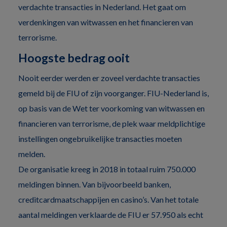
verdachte transacties in Nederland. Het gaat om
verdenkingen van witwassen en het financieren van
terrorisme.
Hoogste bedrag ooit
Nooit eerder werden er zoveel verdachte transacties
gemeld bij de FIU of zijn voorganger. FIU-Nederland is,
op basis van de Wet ter voorkoming van witwassen en
financieren van terrorisme, de plek waar meldplichtige
instellingen ongebruikelijke transacties moeten
melden.
De organisatie kreeg in 2018 in totaal ruim 750.000
meldingen binnen. Van bijvoorbeeld banken,
creditcardmaatschappijen en casino’s. Van het totale
aantal meldingen verklaarde de FIU er 57.950 als echt