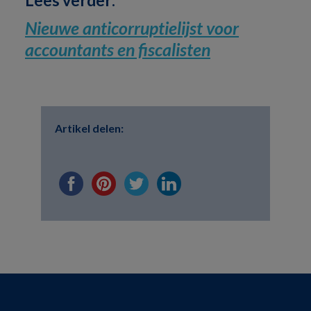
Nieuwe anticorruptielijst voor
accountants en fiscalisten
Artikel delen: