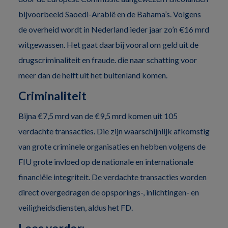
bijvoorbeeld Saoedi-Arabië en de Bahama’s. Volgens
de overheid wordt in Nederland ieder jaar zo’n €16 mrd
witgewassen. Het gaat daarbij vooral om geld uit de
drugscriminaliteit en fraude. die naar schatting voor
meer dan de helft uit het buitenland komen.
Criminaliteit
Bijna €7,5 mrd van de €9,5 mrd komen uit 105
verdachte transacties. Die zijn waarschijnlijk afkomstig
van grote criminele organisaties en hebben volgens de
FIU grote invloed op de nationale en internationale
financiële integriteit. De verdachte transacties worden
direct overgedragen de opsporings-, inlichtingen- en
veiligheidsdiensten, aldus het FD.
Lees verder: