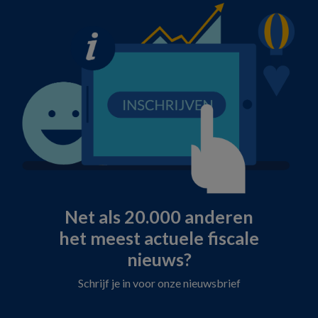
Net als 20.000 anderen
het meest actuele fiscale
nieuws?
Schrijf je in voor onze nieuwsbrief