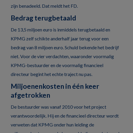
zijn benadeeld. Dat meldt het FD.
Bedrag terugbetaald
De 13,5 miljoen euro is inmiddels terugbetaald en
KPMG zelf schikte anderhalf jaar terug voor een
bedrag van 8 miljoen euro. Schuld bekende het bedrijf
niet. Voor de vier verdachten, waaronder voormalig
KPMG-bestuurder en de voormalig financieel
directeur begint het echte traject nu pas.
Miljoenenkosten in één keer
afgetrokken
De bestuurder was vanaf 2010 voor het project
verantwoordelijk. Hij en de financieel directeur wordt
verweten dat KPMG onder hun leiding de