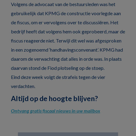
Volgens de advocaat van de bestuursleden was het
gebruikelijk dat KPMG de constructie voorlegde aan
de fiscus, om er vervolgens over te discussiëren. Het
bedrijf heeft dat volgens hem ook geprobeerd, maar de
fiscus reageerde niet. Terwijl dit wel was afgesproken
in een zogenoemd ‘handhavingsconvenant’. KPMG had
daarom de verwachting dat alles in orde was. In plaats
daarvan stond de Fiod plotseling op de stoep.
Eind deze week volgt de strafeis tegen de vier
verdachten.
Altijd op de hoogte blijven?
Ontvang gratis fiscaal nieuws in uw mailbox