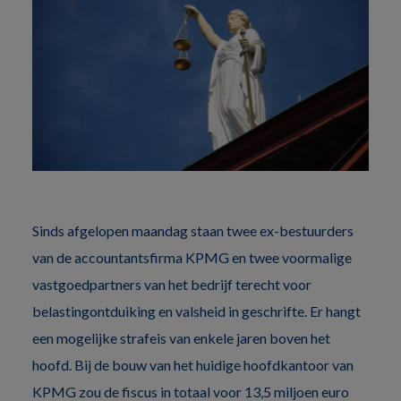
Sinds afgelopen maandag staan twee ex-bestuurders
van de accountantsfirma KPMG en twee voormalige
vastgoedpartners van het bedrijf terecht voor
belastingontduiking en valsheid in geschrifte. Er hangt
een mogelijke strafeis van enkele jaren boven het
hoofd. Bij de bouw van het huidige hoofdkantoor van
KPMG zou de fiscus in totaal voor 13,5 miljoen euro