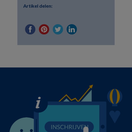
Artikel delen: