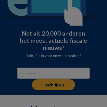
Net als 20.000 anderen
het meest actuele fiscale
nieuws?
Schrijf je in voor onze nieuwsbrief