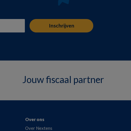
Jouw fiscaal partner
Over ons
Over Nextens