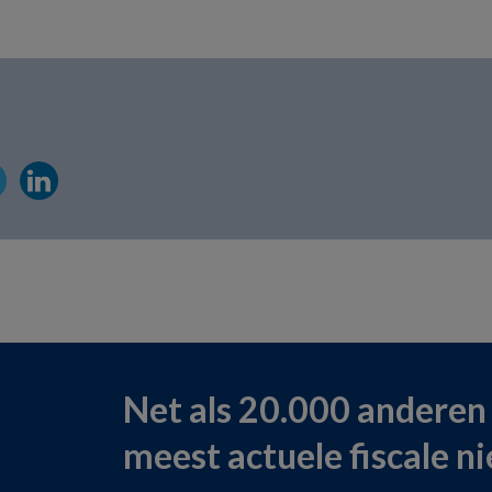
Net als 20.000 anderen
meest actuele fiscale n