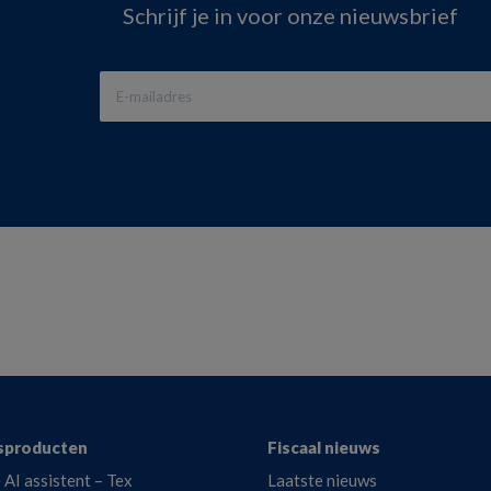
Schrijf je in voor onze nieuwsbrief
sproducten
Fiscaal nieuws
 AI assistent – Tex
Laatste nieuws