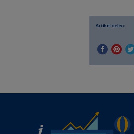
Artikel delen: