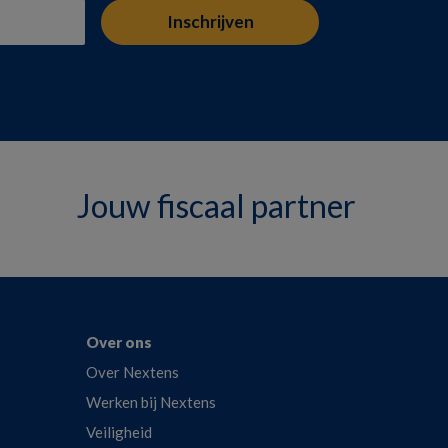
Jouw fiscaal partner
Over ons
Over Nextens
Werken bij Nextens
Veiligheid