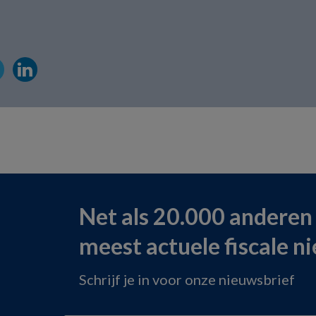
Net als 20.000 anderen
meest actuele fiscale n
Schrijf je in voor onze nieuwsbrief