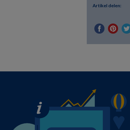
Artikel delen: