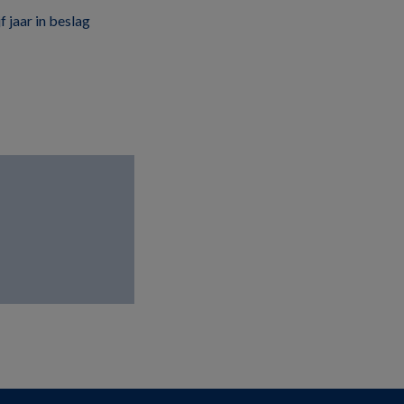
 jaar in beslag