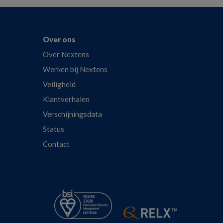
Over ons
Over Nextens
Werken bij Nextens
Veiligheid
Klantverhalen
Verschijningsdata
Status
Contact