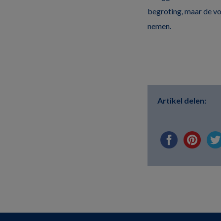
begroting, maar de vo
nemen.
Artikel delen: