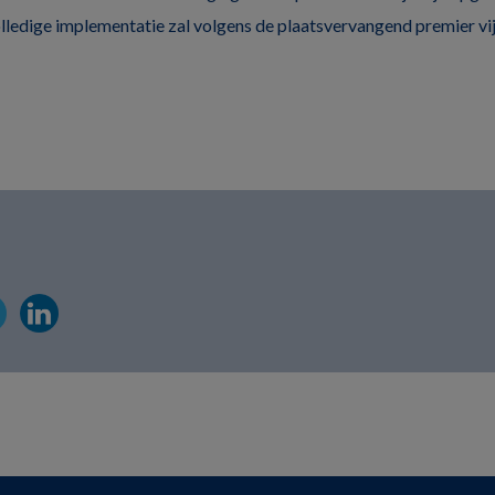
lledige implementatie zal volgens de plaatsvervangend premier vijf