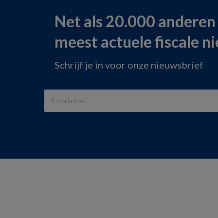
Net als 20.000 anderen
meest actuele fiscale n
Schrijf je in voor onze nieuwsbrief