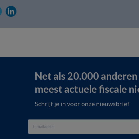
Net als 20.000 anderen
meest actuele fiscale n
Schrijf je in voor onze nieuwsbrief