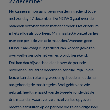
27 december
Nu kunnen er nog aanvragen worden ingediend tot en
met zondag 27 december. De NOW 3 gaat over de
maanden oktober tot en met december. Het criterium
is hetzelfde als voorheen. Minimaal 20% omzetverlies
over een periode van drie maanden. Wanneer geen
NOW 2 aanvraag is ingediend kan worden gekozen
over welke periode het verlies wordt berekend.
Dat kan dan bijvoorbeeld ook over de periode
november-januari of december-februari zijn. In die
keuze kan dus rekening worden gehouden met de nu
aangekondigde maatregelen. Wel geldt voor wie
gebruik heeft gemaakt van de tweede ronde dat de
drie maanden waarover ze omzetverlies opgeven
moeten aansluiten op de periode die ze de vorige keer