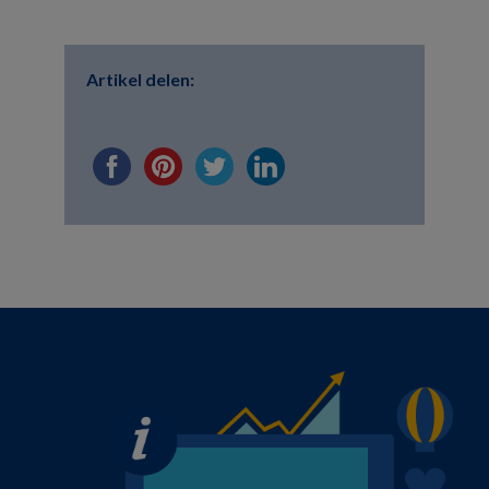
Artikel delen: