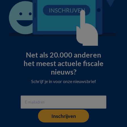
Net als 20.000 anderen
het meest actuele fiscale
nieuws?
Schrijf je in voor onze nieuwsbrief