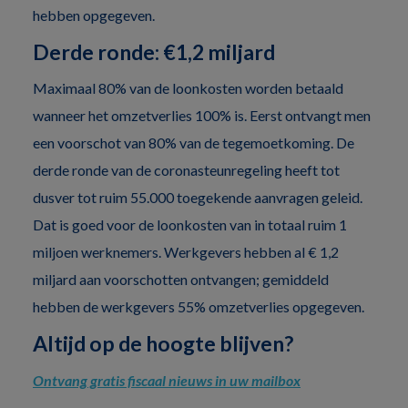
hebben opgegeven.
Derde ronde: €1,2 miljard
Maximaal 80% van de loonkosten worden betaald
wanneer het omzetverlies 100% is. Eerst ontvangt men
een voorschot van 80% van de tegemoetkoming. De
derde ronde van de coronasteunregeling heeft tot
dusver tot ruim 55.000 toegekende aanvragen geleid.
Dat is goed voor de loonkosten van in totaal ruim 1
miljoen werknemers. Werkgevers hebben al € 1,2
miljard aan voorschotten ontvangen; gemiddeld
hebben de werkgevers 55% omzetverlies opgegeven.
Altijd op de hoogte blijven?
Ontvang gratis fiscaal nieuws in uw mailbox