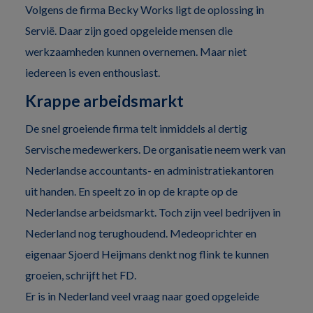
Volgens de firma Becky Works ligt de oplossing in
Servië. Daar zijn goed opgeleide mensen die
werkzaamheden kunnen overnemen. Maar niet
iedereen is even enthousiast.
Krappe arbeidsmarkt
De snel groeiende firma telt inmiddels al dertig
Servische medewerkers. De organisatie neem werk van
Nederlandse accountants- en administratiekantoren
uit handen. En speelt zo in op de krapte op de
Nederlandse arbeidsmarkt. Toch zijn veel bedrijven in
Nederland nog terughoudend. Medeoprichter en
eigenaar Sjoerd Heijmans denkt nog flink te kunnen
groeien, schrijft het FD.
Er is in Nederland veel vraag naar goed opgeleide