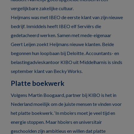
vergelijkbare zakelijke cultuur.
Heijmans was met IBEO de eerste klant van zijn nieuwe
bedrijf. Inmiddels heeft IBEO elf Serviërs die
gedetacheerd werken. Samen met mede-eigenaar
Geert Leijen zoekt Heijmans nieuwe klanten. Beide
begonnen hun loopbaan bij Deloitte. Accountants- en
belastingadvieskantoor KIBO uit Middelharnis is sinds
september klant van Becky Works.
Platte boekwerk
Volgens Martin Boogaard, partner bij KIBO is het in
Nederland moeilijk om de juiste mensen te vinden voor
het platte boekwerk. ‘In mbo’ers moet je veel tijd en
energie stoppen. Maar hbo’ers en universitair
geschoolden zijn ambitieus en willen dat platte