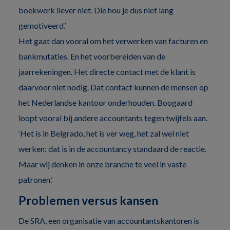
boekwerk liever niet. Die hou je dus niet lang
gemotiveerd.’
Het gaat dan vooral om het verwerken van facturen en
bankmutaties. En het voorbereiden van de
jaarrekeningen. Het directe contact met de klant is
daarvoor niet nodig. Dat contact kunnen de mensen op
het Nederlandse kantoor onderhouden. Boogaard
loopt vooral bij andere accountants tegen twijfels aan.
‘Het is in Belgrado, het is ver weg, het zal wel niet
werken: dat is in de accountancy standaard de reactie.
Maar wij denken in onze branche te veel in vaste
patronen.’
Problemen versus kansen
De SRA, een organisatie van accountantskantoren is