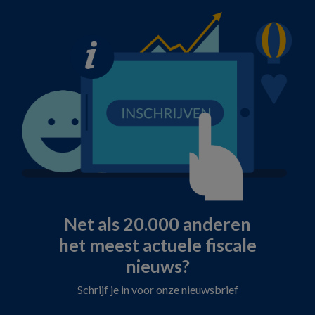
Net als 20.000 anderen
het meest actuele fiscale
nieuws?
Schrijf je in voor onze nieuwsbrief