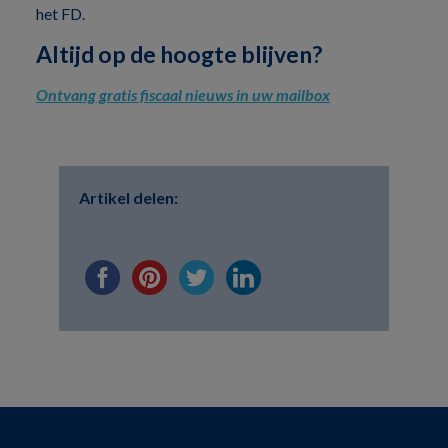
het FD.
Altijd op de hoogte blijven?
Ontvang gratis fiscaal nieuws in uw mailbox
Artikel delen: