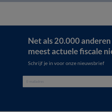
Net als 20.000 anderen
meest actuele fiscale n
Schrijf je in voor onze nieuwsbrief