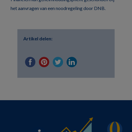
het aanvragen van een noodregeling door DNB.
Artikel delen: