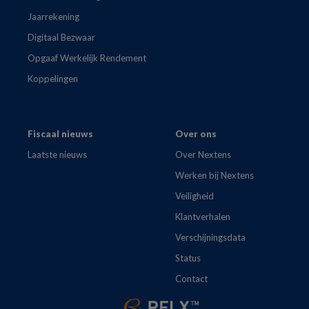
Jaarrekening
Digitaal Bezwaar
Opgaaf Werkelijk Rendement
Koppelingen
Fiscaal nieuws
Over ons
Laatste nieuws
Over Nextens
Werken bij Nextens
Veiligheid
Klantverhalen
Verschijningsdata
Status
Contact