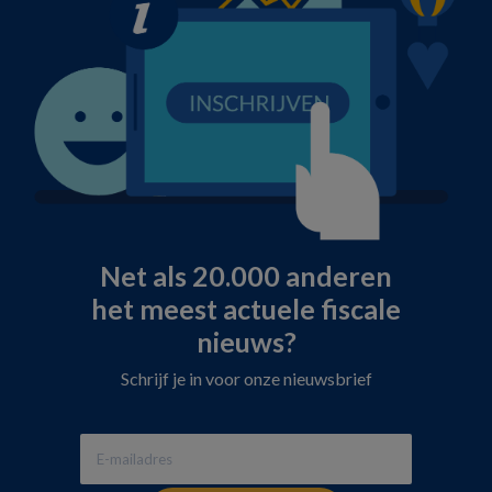
Net als 20.000 anderen
het meest actuele fiscale
nieuws?
Schrijf je in voor onze nieuwsbrief