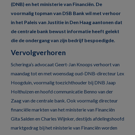
(DNB) en het ministerie van Financiën. De
voormalig topman van DSB Bank wil met verhoor
in het Paleis van Justitie in Den Haag aantonen dat
de centrale bank bewust informatie heeft gelekt
die de ondergang van zijn bedrijf bespoedigde.
Vervolgverhoren
Scheringa’s advocaat Geert-Jan Knoops verhoort van
maandag tot en met woensdag oud-
DNB
-directeur Lex
Hoogduin, voormalig toezichthouder bij
DNB
Jaap
Holthuizen en hoofd communicatie Benno van der
Zaag van de centrale bank. Ook voormalig directeur
financiële markten van het ministerie van Financiën
Gita Salden en Charles Wijnker, destijds afdelingshoofd
marktgedrag bij het ninisterie van Financiën worden