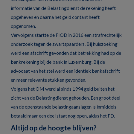
informatie van de Belastingdienst de rekening heeft
opgeheven en daarna het geld contant heeft
opgenomen.
Vervolgens startte de FIOD in 2016 een strafrechtelijk
onderzoek tegen de zwartspaarders. Bij huiszoeking
werd een afschrift gevonden dat betrekking had op de
bankrekening bij de bank in Luxemburg. Bij de
advocaat van het stel werd een identiek bankafschrift
en meer relevante stukken gevonden.
Volgens het OM werd al sinds 1994 geld buiten het
zicht van de Belastingdienst gehouden. Een groot deel
van de openstaande belastingaanslagen is inmiddels
betaald maar een deel staat nog open, aldus het FD.
Altijd op de hoogte blijven?