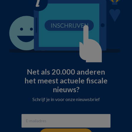
Net als 20.000 anderen
het meest actuele fiscale
nieuws?
Schrijf je in voor onze nieuwsbrief