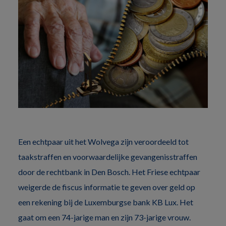
Een echtpaar uit het Wolvega zijn veroordeeld tot
taakstraffen en voorwaardelijke gevangenisstraffen
door de rechtbank in Den Bosch. Het Friese echtpaar
weigerde de fiscus informatie te geven over geld op
een rekening bij de Luxemburgse bank KB Lux. Het
gaat om een 74-jarige man en zijn 73-jarige vrouw.