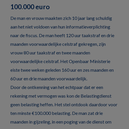
100.000 euro
De man en vrouw maakten zich 10 jaar lang schuldig
aan het niet voldoen van hun informatieverplichting
naar de fiscus. De man heeft 120 uur taakstraf en drie
maanden voorwaardelijke celstraf gekregen, zijn
vrouw 80 uur taakstraf en twee maanden
voorwaardelijke celstraf. Het Openbaar Ministerie
eiste twee weken geleden 160 uur en zes maanden en
60 uur en drie maanden voorwaardelijk.
Door de ontkenning van het echtpaar dat er een
rekening met vermogen was kon de Belastingdienst
geen belasting heffen. Het stel ontdook daardoor voor
ten minste €100.000 belasting. De man zat drie
maanden in gijzeling, in een poging van de dienst om