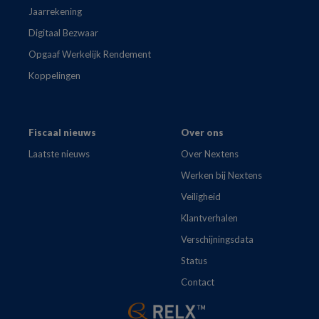
Jaarrekening
Digitaal Bezwaar
Opgaaf Werkelijk Rendement
Koppelingen
Fiscaal nieuws
Over ons
Laatste nieuws
Over Nextens
Werken bij Nextens
Veiligheid
Klantverhalen
Verschijningsdata
Status
Contact