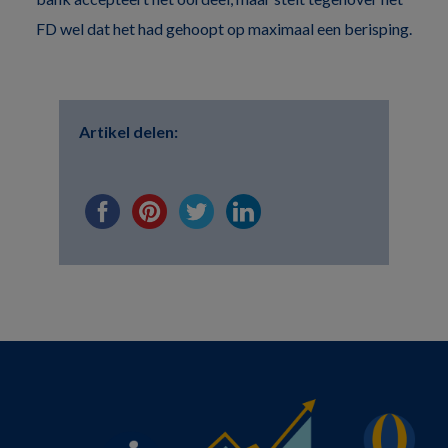
FD wel dat het had gehoopt op maximaal een berisping.
Artikel delen: