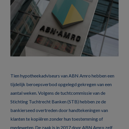
Tien hypotheekadviseurs van ABN Amro hebben een
tijdelijk beroepsverbod opgelegd gekregen van een
aantal weken. Volgens de tuchtcommissie van de
Stichting Tuchtrecht Banken (STB) hebben ze de
bankierseed overtreden door handtekeningen van
klanten te kopiëren zonder hun toestemming of
medeweten. De zaak is in 2017 door ABN Amro zelf