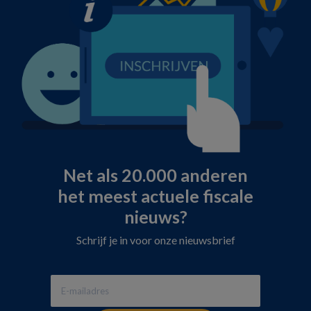
Net als 20.000 anderen
het meest actuele fiscale
nieuws?
Schrijf je in voor onze nieuwsbrief