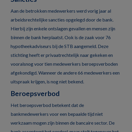
Aan de betrokken medewerkers werd vorig jaar al
arbeidsrechtelijke sancties opgelegd door de bank.
Hierbij zijn enkele ontslagen gevallen en mensen zijn
binnen de bank herplaatst. Ook is de zaak voor 76
hypotheekadviseurs bij de STB aangemeld. Deze
stichting heeft er privaatrechtelijk naar gekeken en
vooralsnog voor tien medewerkers beroepsverboden
afgekondigd. Wanneer de andere 66 medewerkers een
uitspraak krijgen, is nog niet bekend.
Beroepsverbod
Het beroepsverbod betekent dat de
bankmedewerkers voor een bepaalde tijd niet
werkzaam mogen zijn binnen de bancaire sector. De
bank accepteert het oordeel, maar stelt tegenover het