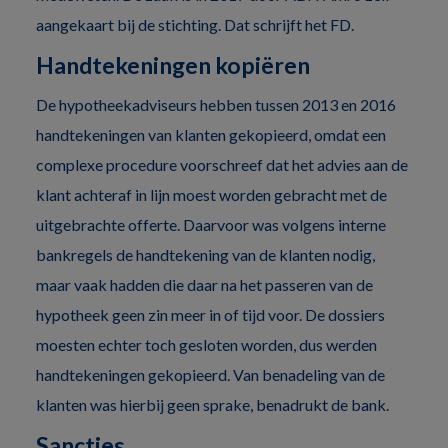
aangekaart bij de stichting. Dat schrijft het FD.
Handtekeningen kopiëren
De hypotheekadviseurs hebben tussen 2013 en 2016
handtekeningen van klanten gekopieerd, omdat een
complexe procedure voorschreef dat het advies aan de
klant achteraf in lijn moest worden gebracht met de
uitgebrachte offerte. Daarvoor was volgens interne
bankregels de handtekening van de klanten nodig,
maar vaak hadden die daar na het passeren van de
hypotheek geen zin meer in of tijd voor. De dossiers
moesten echter toch gesloten worden, dus werden
handtekeningen gekopieerd. Van benadeling van de
klanten was hierbij geen sprake, benadrukt de bank.
Sancties