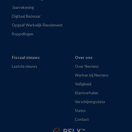
Jaarrekening
Digitaal Bezwaar
Opgaaf Werkelijk Rendement
Koppelingen
Fiscaal nieuws
Over ons
Laatste nieuws
Over Nextens
Werken bij Nextens
Veiligheid
Klantverhalen
Verschijningsdata
Status
Contact