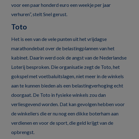
voor een paar honderd euro een weekje per jaar
verhuren”, stelt Snel gerust.
Toto
Het is een van de vele punten uit het vrijdagse
marathondebat over de belastingplannen van het
kabinet. Daarin werd ook de angst van de Nederlandse
Loterij besproken. Die organisatie zegt de Toto, het
gokspel met voetbaluitslagen, niet meer in de winkels
aan te kunnen bieden als een belastingverhoging echt
doorgaat. De Toto in fysieke winkels zou dan
verliesgevend worden. Dat kan gevolgen hebben voor
de winkeliers die er nu nog een dikke boterham aan
verdienen en voor de sport, die geld krijgt van de
opbrengst.