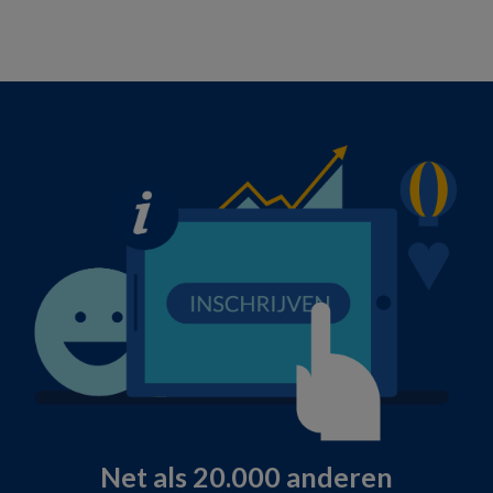
Net als 20.000 anderen