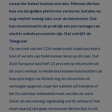
zwaarder belast kunnen worden. Mensen die hun
huis via dergelijke platforms verhuren, betalen nu
nog relatief weinig taks over de inkomsten. Dat
kan momenteel in de praktijk een percentage van
slechts enkele procenten zijn. Dat schrijft de
Telegraaf.
Op verzoek van het CDA onderzoekt staatssecretaris
Snel of we iets van Italië kunnen leren op dit vlak. Dat
Zuid-Europese land heft 21 procent op inkomsten uit
dit soort verhuur. In Nederland kúnnen huisbezitters de
huuropbrengst via Airbnb nog als inkomsten uit
vermogen opgeven, maar het kabinet wil bekijken of
het fiscaal meer behandeld moet worden als werk.
Zeker als een woning regelmatig wordt verhuurd.”Het
moet daarbij niet gaan om mensen die hun huis in ruil