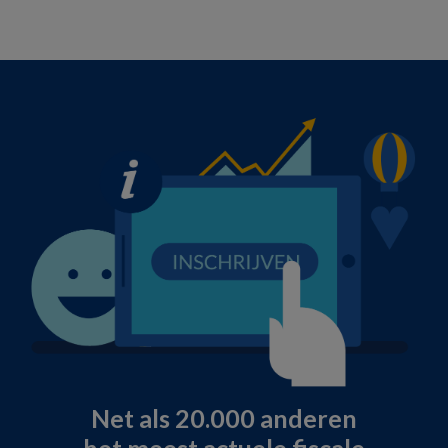
Net als 20.000 anderen