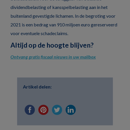
dividendbelasting of kansspelbelasting aan in het
buitenland gevestigde lichamen. In de begroting voor
2021 is een bedrag van 910 miljoen euro gereserveerd
voor eventuele schadeclaims.
Altijd op de hoogte blijven?
Ontvang gratis fiscaal nieuws in uw mailbox
Artikel delen: