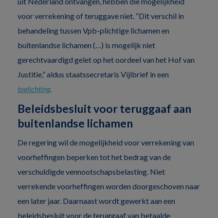
uit Nederland ontvangen, hebben die mogelijkheid
voor verrekening of teruggave niet. “Dit verschil in
behandeling tussen Vpb-plichtige lichamen en
buitenlandse lichamen (…) is mogelijk niet
gerechtvaardigd gelet op het oordeel van het Hof van
Justitie,” aldus staatssecretaris Vijlbrief in een
toelichting
.
Beleidsbesluit voor teruggaaf aan
buitenlandse lichamen
De regering wil de mogelijkheid voor verrekening van
voorheffingen beperken tot het bedrag van de
verschuldigde vennootschapsbelasting. Niet
verrekende voorheffingen worden doorgeschoven naar
een later jaar. Daarnaast wordt gewerkt aan een
beleidsbesluit voor de teruggaaf van betaalde