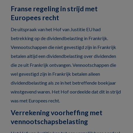
Franse regeling in strijd met
Europees recht
De uitspraak van het Hof van Justitie EU had
betrekking op de dividendbelasting in Frankrijk.
Vennootschappen die niet gevestigd zijn in Frankrijk
betalen altijd een dividendbelasting over dividenden
die ze uit Frankrijk ontvangen. Vennootschappen die
wel gevestigd zijn in Frankrijk betalen alleen
dividendbelasting als ze in het betreffende boekjaar
winstgevend waren. Het Hof oordeelde dat dit in strijd
was met Europees recht.
Verrekening voorheffing met
vennootschapsbelasting