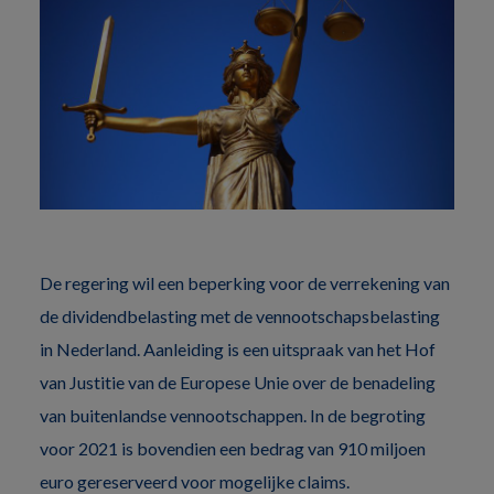
De regering wil een beperking voor de verrekening van
de dividendbelasting met de vennootschapsbelasting
in Nederland. Aanleiding is een uitspraak van het Hof
van Justitie van de Europese Unie over de benadeling
van buitenlandse vennootschappen. In de begroting
voor 2021 is bovendien een bedrag van 910 miljoen
euro gereserveerd voor mogelijke claims.