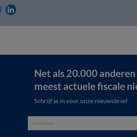
Net als 20.000 anderen
meest actuele fiscale n
Schrijf je in voor onze nieuwsbrief