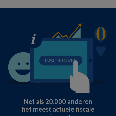
Net als 20.000 anderen
het meest actuele fiscale