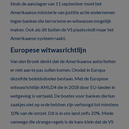
Sinds de aanslagen van 11 september moet het
Amerikaanse ministerie van justitie actie ondernemen
tegen banken die terrorisme en witwassen mogelijk
maken. Ook als dit buiten de VS plaatsvindt maar het
Amerikaanse systeem raakt.
Europese witwasrichtlijn
Van den Broek denkt dat de Amerikaanse autoriteiten
er niet aan te pas zullen komen. Omdat in Europa
dezelfde beleidsdoelen bestaan. Met de Europese
witwasrichtlijn AMLD4 die in 2018 door EU-landen in
wetgeving is vertaald. De boetes voor banken die hun
zaakjes niet op orde hebben zijn verhoogd tot minstens
10% van de omzet. Dit is in ons land zelfs 20%. Mede
vanwege die strenge regels is de kans klein dat de VS