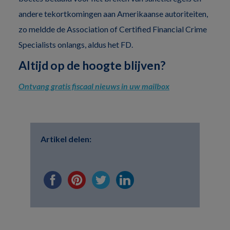
andere tekortkomingen aan Amerikaanse autoriteiten,
zo meldde de Association of Certified Financial Crime
Specialists onlangs, aldus het FD.
Altijd op de hoogte blijven?
Ontvang gratis fiscaal nieuws in uw mailbox
Artikel delen: