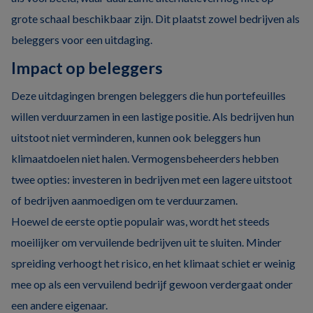
grote schaal beschikbaar zijn. Dit plaatst zowel bedrijven als
beleggers voor een uitdaging.
Impact op beleggers
Deze uitdagingen brengen beleggers die hun portefeuilles
willen verduurzamen in een lastige positie. Als bedrijven hun
uitstoot niet verminderen, kunnen ook beleggers hun
klimaatdoelen niet halen. Vermogensbeheerders hebben
twee opties: investeren in bedrijven met een lagere uitstoot
of bedrijven aanmoedigen om te verduurzamen.
Hoewel de eerste optie populair was, wordt het steeds
moeilijker om vervuilende bedrijven uit te sluiten. Minder
spreiding verhoogt het risico, en het klimaat schiet er weinig
mee op als een vervuilend bedrijf gewoon verdergaat onder
een andere eigenaar.