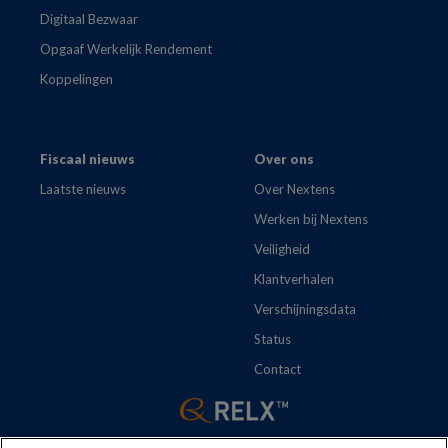
Digitaal Bezwaar
Opgaaf Werkelijk Rendement
Koppelingen
Fiscaal nieuws
Over ons
Laatste nieuws
Over Nextens
Werken bij Nextens
Veiligheid
Klantverhalen
Verschijningsdata
Status
Contact