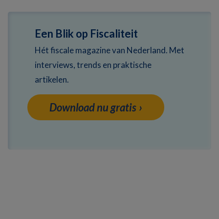
Een Blik op Fiscaliteit
Hét fiscale magazine van Nederland. Met
interviews, trends en praktische
artikelen.
Download nu gratis