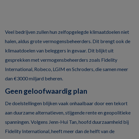
Veel bedrijven zullen hun zelfopgelegde klimaatdoelen niet
halen, aldus grote vermogensbeheerders. Dit brengt ook de
klimaatdoelen van beleggers in gevaar. Dit blijkt uit
gesprekken met vermogensbeheerders zoals Fidelity
International, Robeco, LGIM en Schroders, die samen meer
dan €3000 miljard beheren.
Geen geloofwaardig plan
De doelstellingen blijken vaak onhaalbaar door een tekort
aan duurzame alternatieven, stijgende rente en geopolitieke
spanningen. Volgens Jenn-Hui Tan, hoofd duurzaamheid bij
Fidelity International, heeft meer dan de helft van de