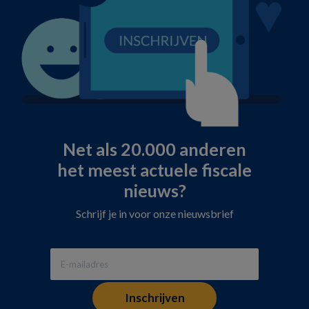
Net als 20.000 anderen
het meest actuele fiscale
nieuws?
Schrijf je in voor onze nieuwsbrief