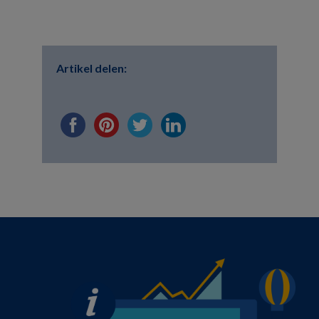
Artikel delen: