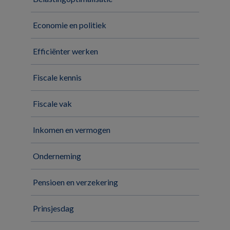
Economie en politiek
Efficiënter werken
Fiscale kennis
Fiscale vak
Inkomen en vermogen
Onderneming
Pensioen en verzekering
Prinsjesdag