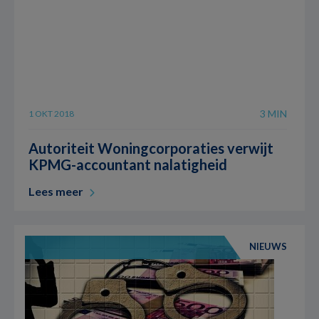
3 MIN
1 OKT 2018
Autoriteit Woningcorporaties verwijt
KPMG-accountant nalatigheid
Lees meer
NIEUWS