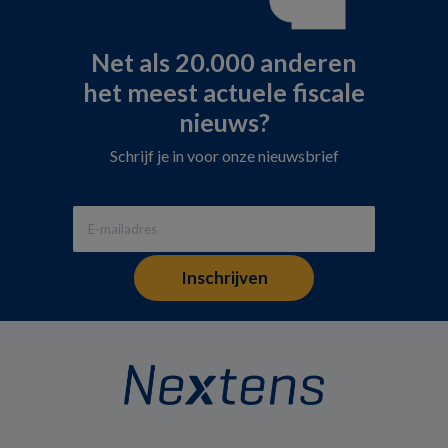
Net als 20.000 anderen
het meest actuele fiscale
nieuws?
Schrijf je in voor onze nieuwsbrief