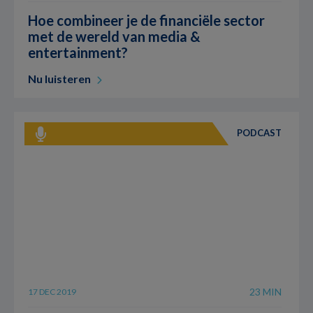
Hoe combineer je de financiële sector
met de wereld van media &
entertainment?
Nu luisteren
PODCAST
23 MIN
17 DEC 2019