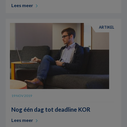
Lees meer
ARTIKEL
19 NOV 2019
Nog één dag tot deadline KOR
Lees meer