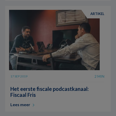
ARTIKEL
2 MIN
17 SEP 2019
Het eerste fiscale podcastkanaal:
Fiscaal Fris
Lees meer