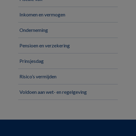
Inkomen en vermogen
Onderneming
Pensioen en verzekering
Prinsjesdag
Risico’s vermijden
Voldoen aan wet- en regelgeving