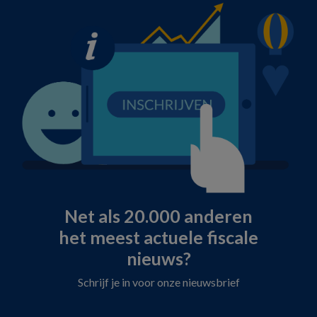
Net als 20.000 anderen
het meest actuele fiscale
nieuws?
Schrijf je in voor onze nieuwsbrief