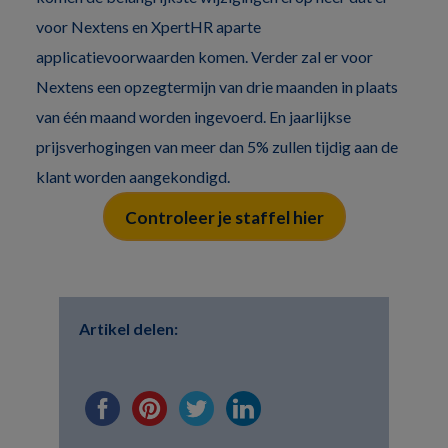
voor Nextens en XpertHR aparte
applicatievoorwaarden komen. Verder zal er voor
Nextens een opzegtermijn van drie maanden in plaats
van één maand worden ingevoerd. En jaarlijkse
prijsverhogingen van meer dan 5% zullen tijdig aan de
klant worden aangekondigd.
Controleer je staffel hier
Artikel delen: