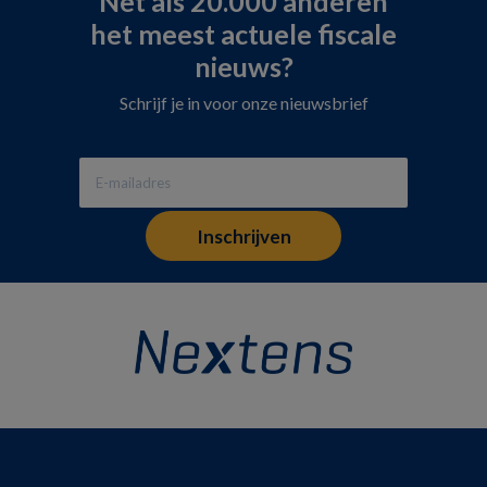
Net als 20.000 anderen
het meest actuele fiscale
nieuws?
Schrijf je in voor onze nieuwsbrief