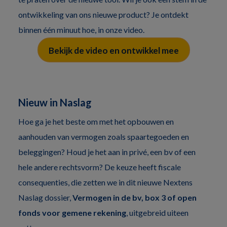
ontwikkeling van ons nieuwe product? Je ontdekt
binnen één minuut hoe, in onze video.
Bekijk de video en ontwikkel mee
Nieuw in Naslag
Hoe ga je het beste om met het opbouwen en
aanhouden van vermogen zoals spaartegoeden en
beleggingen? Houd je het aan in privé, een bv of een
hele andere rechtsvorm? De keuze heeft fiscale
consequenties, die zetten we in dit nieuwe Nextens
Naslag dossier,
Vermogen in de bv, box 3 of open
fonds voor gemene rekening
, uitgebreid uiteen