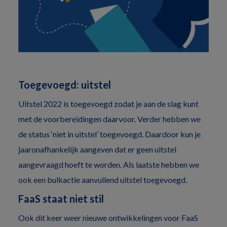
Toegevoegd: uitstel
Uitstel 2022 is toegevoegd zodat je aan de slag kunt
met de voorbereidingen daarvoor. Verder hebben we
de status ‘niet in uitstel’ toegevoegd. Daardoor kun je
jaaronafhankelijk aangeven dat er geen uitstel
aangevraagd hoeft te worden. Als laatste hebben we
ook een bulkactie aanvullend uitstel toegevoegd.
FaaS staat niet stil
Ook dit keer weer nieuwe ontwikkelingen voor FaaS