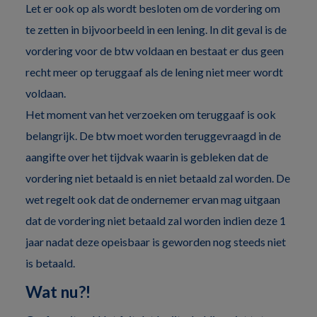
Let er ook op als wordt besloten om de vordering om
te zetten in bijvoorbeeld in een lening. In dit geval is de
vordering voor de btw voldaan en bestaat er dus geen
recht meer op teruggaaf als de lening niet meer wordt
voldaan.
Het moment van het verzoeken om teruggaaf is ook
belangrijk. De btw moet worden teruggevraagd in de
aangifte over het tijdvak waarin is gebleken dat de
vordering niet betaald is en niet betaald zal worden. De
wet regelt ook dat de ondernemer ervan mag uitgaan
dat de vordering niet betaald zal worden indien deze 1
jaar nadat deze opeisbaar is geworden nog steeds niet
is betaald.
Wat nu?!