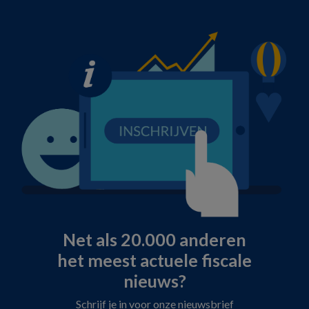
Net als 20.000 anderen
het meest actuele fiscale
nieuws?
Schrijf je in voor onze nieuwsbrief