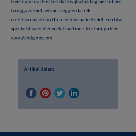
Geef nooit op! Het feit dat kwijtschelding niet tot een
teruggave leidt, wil niet zeggen dat elk
crediteurenakkoord tot een btw-nadeel leidt. Een btw-
specialist weet hier veelal raad mee. Kortom, ga hier
voorzichtig mee om.
Artikel delen: