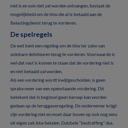
niet is en ook niet zal worden ontvangen, bestaat de
mogelijkheid om de btw die al is betaald aan de
Belastingdienst terug te vorderen.
De spelregels
De wet kent een regeling om de btw ter zake van
oninbare debiteuren terug te vorderen. Voorwaarde is
wel dat vast is komen te staan dat de vordering niet is
en niet betaald zal worden.
Als een vordering wordt kwijtgescholden, is geen
sprake meer van een openstaande vordering. Dit
betekent dat in beginsel geen beroep kan worden
gedaan op de teruggaveregeling. De ondernemer krijgt
zijn vordering niet en moet daar boven op ook nog eens
uit eigen zak btw betalen. Dubbele “bestraffing” dus.