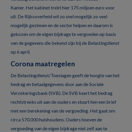
Kamer. Het kabinet trekt hier 175 miljoen euro voor
uit. De Rijksoverheid wil zo snel mogelijk zo veel
mogelijk gezinnen en de sector helpen en daarom is
gekozen om de eigen bijdrage te vergoeden op basis
van de gegevens die bekend zijn bij de Belastingdienst
op 6 april.
Corona maatregelen
De Belastingdienst/Toeslagen geeft de hoogte van het
bedrag en betaalgegevens door aan de Sociale
Verzekeringsbank (SVB). De SVB keert het bedrag
rechtstreeks uit aan de ouders en stuurt hen een brief
met een berekening van de vergoeding. Het gaat om
circa 570.000 huishoudens. Ouders hoeven de
vergoeding van de eigen bijdrage niet zelf aan te