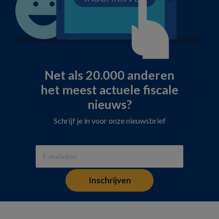
Net als 20.000 anderen
het meest actuele fiscale
nieuws?
Schrijf je in voor onze nieuwsbrief