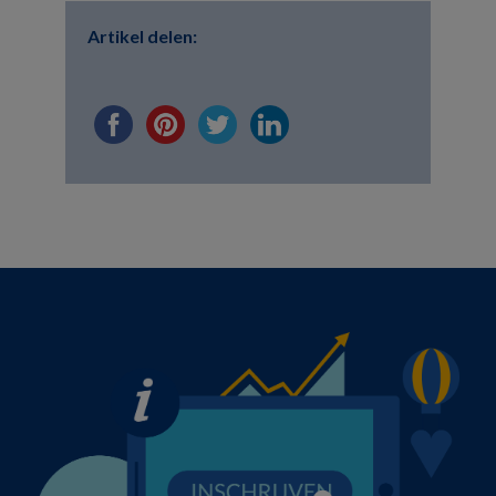
Artikel delen: