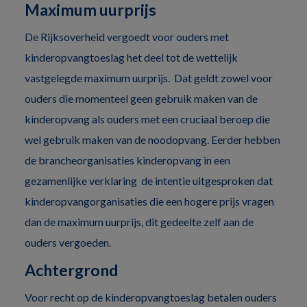
Maximum uurprijs
De Rijksoverheid vergoedt voor ouders met
kinderopvangtoeslag het deel tot de wettelijk
vastgelegde maximum uurprijs. Dat geldt zowel voor
ouders die momenteel geen gebruik maken van de
kinderopvang als ouders met een cruciaal beroep die
wel gebruik maken van de noodopvang. Eerder hebben
de brancheorganisaties kinderopvang in een
gezamenlijke verklaring de intentie uitgesproken dat
kinderopvangorganisaties die een hogere prijs vragen
dan de maximum uurprijs, dit gedeelte zelf aan de
ouders vergoeden.
Achtergrond
Voor recht op de kinderopvangtoeslag betalen ouders