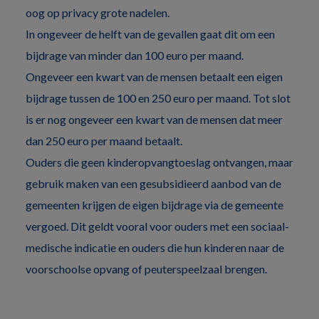
oog op privacy grote nadelen.
In ongeveer de helft van de gevallen gaat dit om een
bijdrage van minder dan 100 euro per maand.
Ongeveer een kwart van de mensen betaalt een eigen
bijdrage tussen de 100 en 250 euro per maand. Tot slot
is er nog ongeveer een kwart van de mensen dat meer
dan 250 euro per maand betaalt.
Ouders die geen kinderopvangtoeslag ontvangen, maar
gebruik maken van een gesubsidieerd aanbod van de
gemeenten krijgen de eigen bijdrage via de gemeente
vergoed. Dit geldt vooral voor ouders met een sociaal-
medische indicatie en ouders die hun kinderen naar de
voorschoolse opvang of peuterspeelzaal brengen.