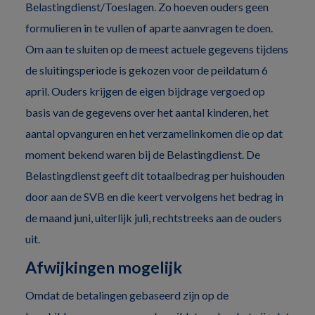
Belastingdienst/Toeslagen. Zo hoeven ouders geen
formulieren in te vullen of aparte aanvragen te doen.
Om aan te sluiten op de meest actuele gegevens tijdens
de sluitingsperiode is gekozen voor de peildatum 6
april. Ouders krijgen de eigen bijdrage vergoed op
basis van de gegevens over het aantal kinderen, het
aantal opvanguren en het verzamelinkomen die op dat
moment bekend waren bij de Belastingdienst. De
Belastingdienst geeft dit totaalbedrag per huishouden
door aan de SVB en die keert vervolgens het bedrag in
de maand juni, uiterlijk juli, rechtstreeks aan de ouders
uit.
Afwijkingen mogelijk
Omdat de betalingen gebaseerd zijn op de