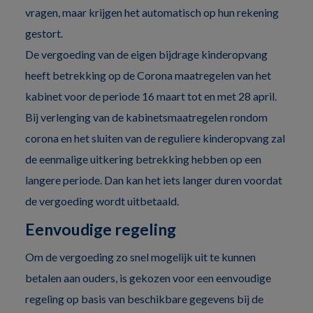
vragen, maar krijgen het automatisch op hun rekening
gestort.
De vergoeding van de eigen bijdrage kinderopvang
heeft betrekking op de Corona maatregelen van het
kabinet voor de periode 16 maart tot en met 28 april.
Bij verlenging van de kabinetsmaatregelen rondom
corona en het sluiten van de reguliere kinderopvang zal
de eenmalige uitkering betrekking hebben op een
langere periode. Dan kan het iets langer duren voordat
de vergoeding wordt uitbetaald.
Eenvoudige regeling
Om de vergoeding zo snel mogelijk uit te kunnen
betalen aan ouders, is gekozen voor een eenvoudige
regeling op basis van beschikbare gegevens bij de