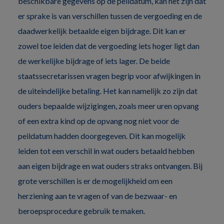
beschikbare gegevens op de peildatum, kan het zijn dat
er sprake is van verschillen tussen de vergoeding en de
daadwerkelijk betaalde eigen bijdrage. Dit kan er
zowel toe leiden dat de vergoeding iets hoger ligt dan
de werkelijke bijdrage of iets lager. De beide
staatssecretarissen vragen begrip voor afwijkingen in
de uiteindelijke betaling. Het kan namelijk zo zijn dat
ouders bepaalde wijzigingen, zoals meer uren opvang
of een extra kind op de opvang nog niet voor de
peildatum hadden doorgegeven. Dit kan mogelijk
leiden tot een verschil in wat ouders betaald hebben
aan eigen bijdrage en wat ouders straks ontvangen. Bij
grote verschillen is er de mogelijkheid om een
herziening aan te vragen of van de bezwaar- en
beroepsprocedure gebruik te maken.