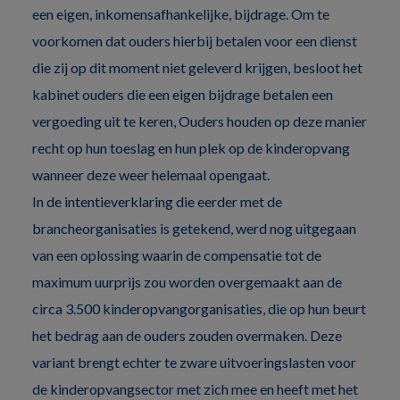
een eigen, inkomensafhankelijke, bijdrage. Om te
voorkomen dat ouders hierbij betalen voor een dienst
die zij op dit moment niet geleverd krijgen, besloot het
kabinet ouders die een eigen bijdrage betalen een
vergoeding uit te keren, Ouders houden op deze manier
recht op hun toeslag en hun plek op de kinderopvang
wanneer deze weer helemaal opengaat.
In de intentieverklaring die eerder met de
brancheorganisaties is getekend, werd nog uitgegaan
van een oplossing waarin de compensatie tot de
maximum uurprijs zou worden overgemaakt aan de
circa 3.500 kinderopvangorganisaties, die op hun beurt
het bedrag aan de ouders zouden overmaken. Deze
variant brengt echter te zware uitvoeringslasten voor
de kinderopvangsector met zich mee en heeft met het