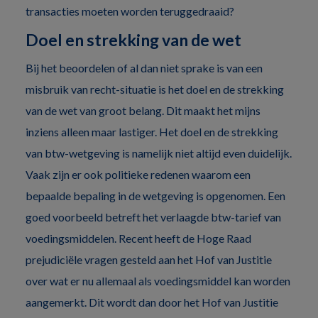
transacties moeten worden teruggedraaid?
Doel en strekking van de wet
Bij het beoordelen of al dan niet sprake is van een
misbruik van recht-situatie is het doel en de strekking
van de wet van groot belang. Dit maakt het mijns
inziens alleen maar lastiger. Het doel en de strekking
van btw-wetgeving is namelijk niet altijd even duidelijk.
Vaak zijn er ook politieke redenen waarom een
bepaalde bepaling in de wetgeving is opgenomen. Een
goed voorbeeld betreft het verlaagde btw-tarief van
voedingsmiddelen. Recent heeft de Hoge Raad
prejudiciële vragen gesteld aan het Hof van Justitie
over wat er nu allemaal als voedingsmiddel kan worden
aangemerkt. Dit wordt dan door het Hof van Justitie