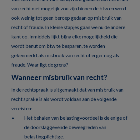
van recht niet mogelijk zou zijn binnen de btw en werd
ook weinig tot geen beroep gedaan op misbruik van
recht of fraude. In kleine stapjes gaan we nu de andere
kant op. Inmiddels lijkt bijna elke mogelijkheid die
wordt benut om btw te besparen, te worden
gekenmerkt als misbruik van recht of erger nog als
fraude. Waar ligt de grens?
Wanneer misbruik van recht?
In de rechtspraak is uitgemaakt dat van misbruik van
recht sprake is als wordt voldaan aan de volgende
vereisten:
Het behalen van belastingvoordeel is de enige of
de doorslaggevende beweegreden van
belastingplichtige.