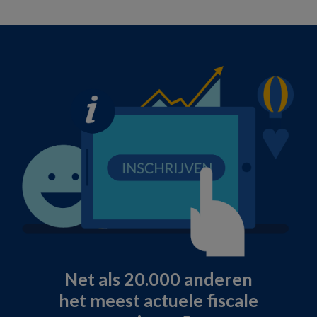
Net als 20.000 anderen
het meest actuele fiscale