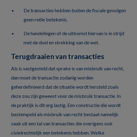
De transacties hebben buiten de fiscale gevolgen
geen reële betekenis.
De handelingen of de uitkomst hiervan is in strijd
met de doel en strekking van de wet.
Terugdraaien van transacties
Als is vastgesteld dat sprake is van misbruik van recht,
dan moet de transactie zodanig worden
geherdefinieerd dat de situatie wordt hersteld zoals
deze zou zijn geweest voor de misbruik transactie. In
de praktijk is dit erg lastig. Een constructie die wordt
bestempeld als misbruik van recht bestaat namelijk
vaak uit een tal van transacties die overigens ook
civielrechtelijk een betekenis hebben. Welke