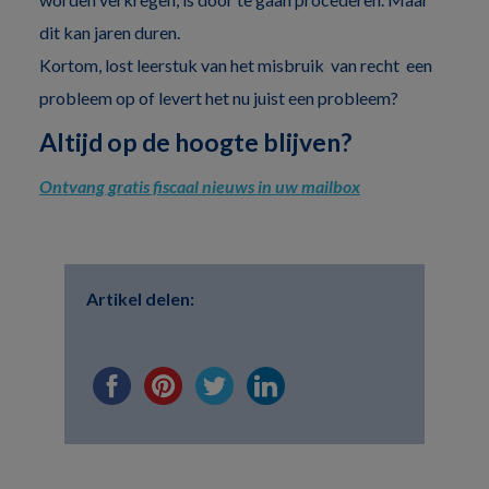
dit kan jaren duren.
Kortom, lost leerstuk van het misbruik van recht een
probleem op of levert het nu juist een probleem?
Altijd op de hoogte blijven?
Ontvang gratis fiscaal nieuws in uw mailbox
Artikel delen: