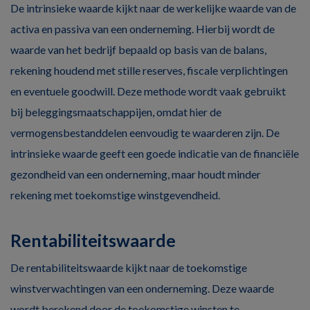
De intrinsieke waarde kijkt naar de werkelijke waarde van de
activa en passiva van een onderneming. Hierbij wordt de
waarde van het bedrijf bepaald op basis van de balans,
rekening houdend met stille reserves, fiscale verplichtingen
en eventuele goodwill. Deze methode wordt vaak gebruikt
bij beleggingsmaatschappijen, omdat hier de
vermogensbestanddelen eenvoudig te waarderen zijn. De
intrinsieke waarde geeft een goede indicatie van de financiële
gezondheid van een onderneming, maar houdt minder
rekening met toekomstige winstgevendheid.
Rentabiliteitswaarde
De rentabiliteitswaarde kijkt naar de toekomstige
winstverwachtingen van een onderneming. Deze waarde
wordt berekend door de toekomstige winsten te