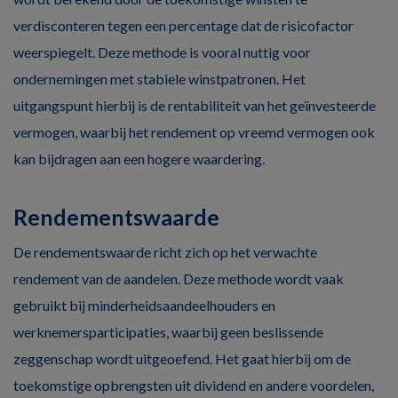
verdisconteren tegen een percentage dat de risicofactor
weerspiegelt. Deze methode is vooral nuttig voor
ondernemingen met stabiele winstpatronen. Het
uitgangspunt hierbij is de rentabiliteit van het geïnvesteerde
vermogen, waarbij het rendement op vreemd vermogen ook
kan bijdragen aan een hogere waardering.
Rendementswaarde
De rendementswaarde richt zich op het verwachte
rendement van de aandelen. Deze methode wordt vaak
gebruikt bij minderheidsaandeelhouders en
werknemersparticipaties, waarbij geen beslissende
zeggenschap wordt uitgeoefend. Het gaat hierbij om de
toekomstige opbrengsten uit dividend en andere voordelen,