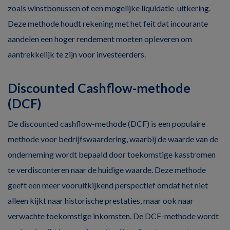
zoals winstbonussen of een mogelijke liquidatie-uitkering.
Deze methode houdt rekening met het feit dat incourante
aandelen een hoger rendement moeten opleveren om
aantrekkelijk te zijn voor investeerders.
Discounted Cashflow-methode
(DCF)
De discounted cashflow-methode (DCF) is een populaire
methode voor bedrijfswaardering, waarbij de waarde van de
onderneming wordt bepaald door toekomstige kasstromen
te verdisconteren naar de huidige waarde. Deze methode
geeft een meer vooruitkijkend perspectief omdat het niet
alleen kijkt naar historische prestaties, maar ook naar
verwachte toekomstige inkomsten. De DCF-methode wordt