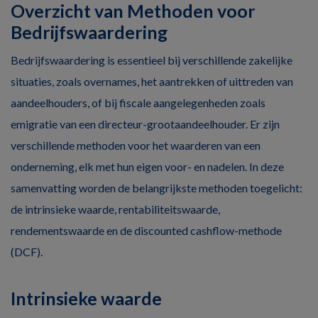
Overzicht van Methoden voor
Bedrijfswaardering
Bedrijfswaardering is essentieel bij verschillende zakelijke
situaties, zoals overnames, het aantrekken of uittreden van
aandeelhouders, of bij fiscale aangelegenheden zoals
emigratie van een directeur-grootaandeelhouder. Er zijn
verschillende methoden voor het waarderen van een
onderneming, elk met hun eigen voor- en nadelen. In deze
samenvatting worden de belangrijkste methoden toegelicht:
de intrinsieke waarde, rentabiliteitswaarde,
rendementswaarde en de discounted cashflow-methode
(DCF).
Intrinsieke waarde