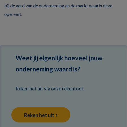
bij de aard van de onderneming en de markt waarin deze
opereert.
Weet jij eigenlijk hoeveel jouw
onderneming waard is?
Reken het uit via onze rekentool.
Reken het uit