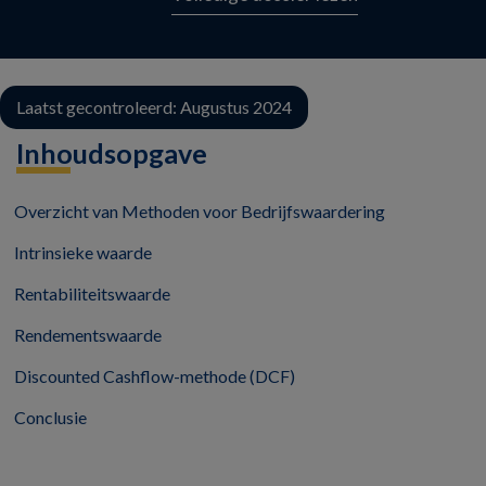
Laatst gecontroleerd: Augustus 2024
Inhoudsopgave
Overzicht van Methoden voor Bedrijfswaardering
Intrinsieke waarde
Rentabiliteitswaarde
Rendementswaarde
Discounted Cashflow-methode (DCF)
Conclusie