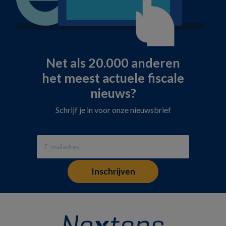
Net als 20.000 anderen
het meest actuele fiscale
nieuws?
Schrijf je in voor onze nieuwsbrief