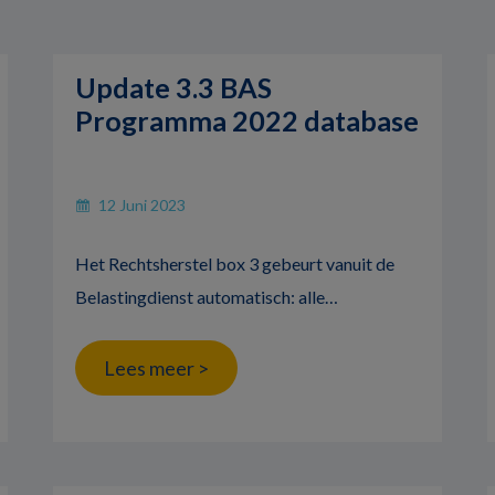
Update 3.3 BAS
Programma 2022 database
12 Juni 2023
Het Rechtsherstel box 3 gebeurt vanuit de
Belastingdienst automatisch: alle…
Lees meer >