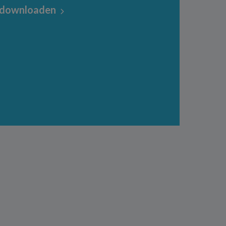
 downloaden