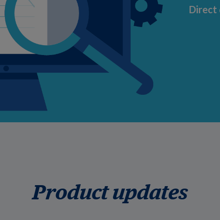
Direct
Product updates