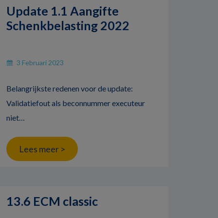
Update 1.1 Aangifte
Schenkbelasting 2022
3 Februari 2023
Belangrijkste redenen voor de update:
Validatiefout als beconnummer executeur
niet…
Lees meer >
13.6 ECM classic