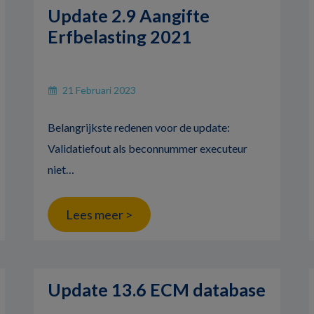
Update 2.9 Aangifte
Erfbelasting 2021
21 Februari 2023
Belangrijkste redenen voor de update:
Validatiefout als beconnummer executeur
niet…
Lees meer >
Update 13.6 ECM database