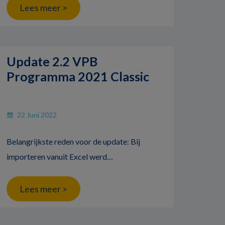
Lees meer >
Update 2.2 VPB
Programma 2021 Classic
22 Juni 2022
Belangrijkste reden voor de update: Bij
importeren vanuit Excel werd…
Lees meer >