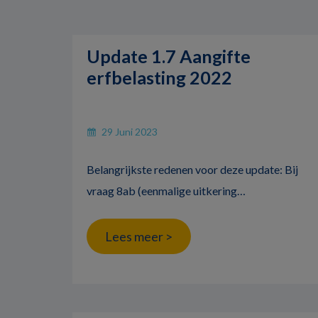
Update 1.7 Aangifte
erfbelasting 2022
29 Juni 2023
Belangrijkste redenen voor deze update: Bij
vraag 8ab (eenmalige uitkering…
Lees meer >