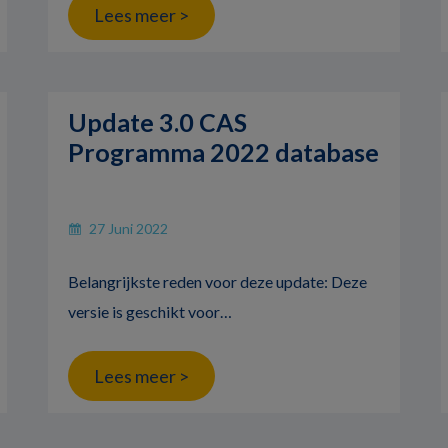
Lees meer >
Update 3.0 CAS
Programma 2022 database
27 Juni 2022
Belangrijkste reden voor deze update: Deze
versie is geschikt voor…
Lees meer >