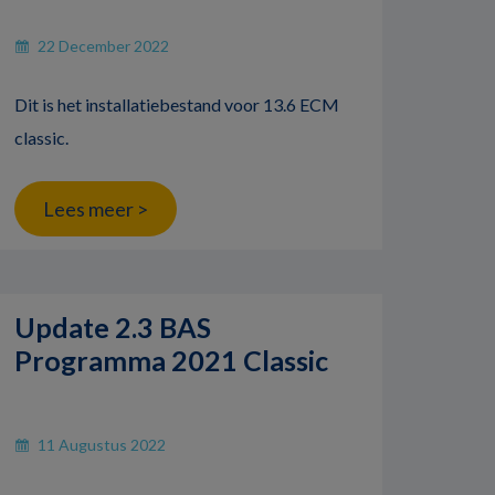
22 December 2022
Dit is het installatiebestand voor 13.6 ECM
classic.
Lees meer >
Update 2.3 BAS
Programma 2021 Classic
11 Augustus 2022