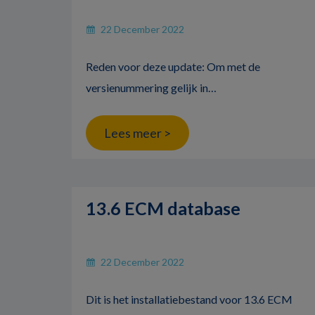
22 December 2022
Reden voor deze update: Om met de
versienummering gelijk in…
Lees meer >
13.6 ECM database
22 December 2022
Dit is het installatiebestand voor 13.6 ECM