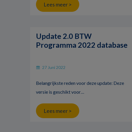
Lees meer >
Update 2.0 BTW
Programma 2022 database
27 Juni 2022
Belangrijkste reden voor deze update: Deze
versie is geschikt voor…
Lees meer >