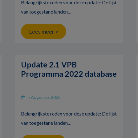
Belangrijkste reden voor deze update: De lijst
van toegestane landen…
Lees meer >
Update 2.1 VPB
Programma 2022 database
5 Augustus 2022
Belangrijkste reden voor deze update: De lijst
van toegestane landen…