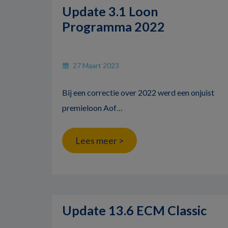
Update 3.1 Loon
Programma 2022
27 Maart 2023
Bij een correctie over 2022 werd een onjuist
premieloon Aof…
Lees meer >
Update 13.6 ECM Classic