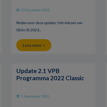
22 December 2022
Reden voor deze update: Het inlezen van
SBAs IB 2023…
Lees meer >
Update 2.1 VPB
Programma 2022 Classic
5 September 2022