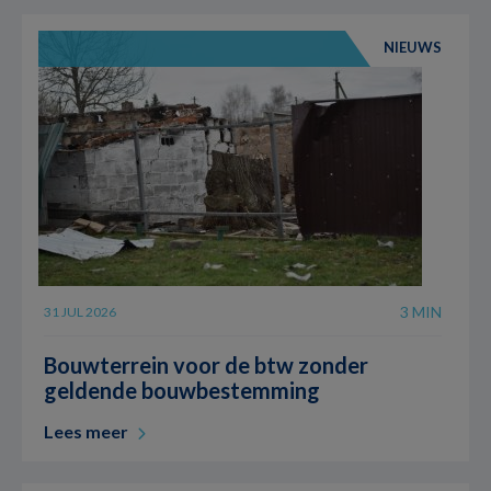
NIEUWS
3 MIN
31 JUL 2026
Bouwterrein voor de btw zonder
geldende bouwbestemming
Lees meer