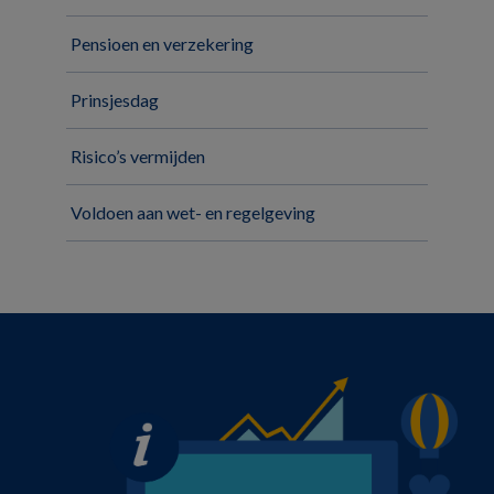
Pensioen en verzekering
Prinsjesdag
Risico’s vermijden
Voldoen aan wet- en regelgeving