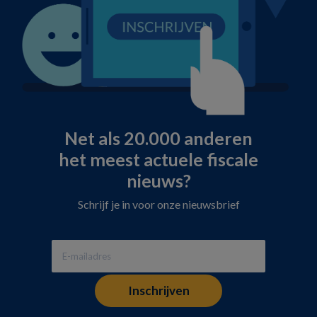
Net als 20.000 anderen
het meest actuele fiscale
nieuws?
Schrijf je in voor onze nieuwsbrief