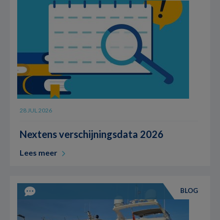
28 JUL 2026
Nextens verschijningsdata 2026
Lees meer
BLOG