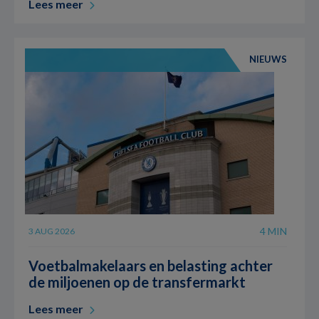
Lees meer
NIEUWS
4 MIN
3 AUG 2026
Voetbalmakelaars en belasting achter
de miljoenen op de transfermarkt
Lees meer