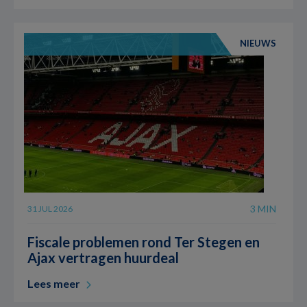
NIEUWS
3 MIN
31 JUL 2026
Fiscale problemen rond Ter Stegen en
Ajax vertragen huurdeal
Lees meer