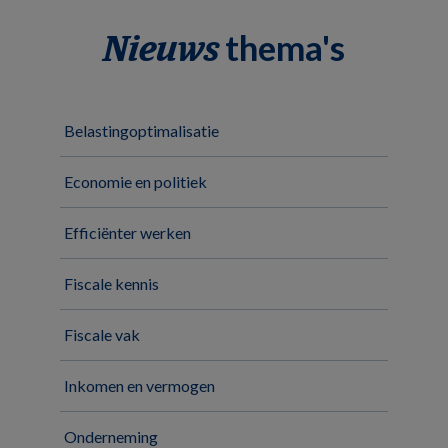
thema's
Nieuws
Belastingoptimalisatie
Economie en politiek
Efficiënter werken
Fiscale kennis
Fiscale vak
Inkomen en vermogen
Onderneming