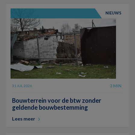
NIEUWS
3 MIN
31 JUL 2026
Bouwterrein voor de btw zonder
geldende bouwbestemming
Lees meer