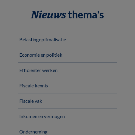
thema's
Nieuws
Belastingoptimalisatie
Economie en politiek
Efficiënter werken
Fiscale kennis
Fiscale vak
Inkomen en vermogen
Onderneming