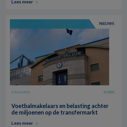
Lees meer
NIEUWS
4 MIN
3 AUG 2026
Voetbalmakelaars en belasting achter
de miljoenen op de transfermarkt
Lees meer