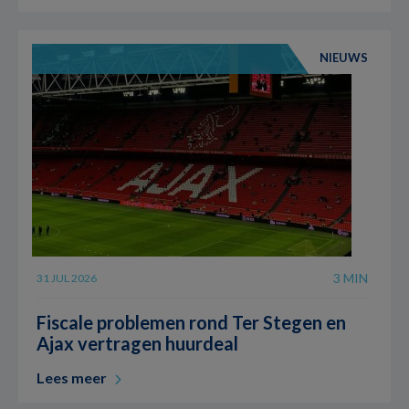
NIEUWS
3 MIN
31 JUL 2026
Fiscale problemen rond Ter Stegen en
Ajax vertragen huurdeal
Lees meer