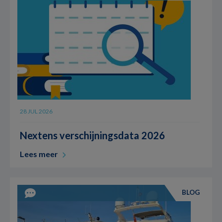
28 JUL 2026
Nextens verschijningsdata 2026
Lees meer
BLOG