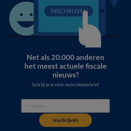
Net als 20.000 anderen
het meest actuele fiscale
nieuws?
Schrijf je in voor onze nieuwsbrief