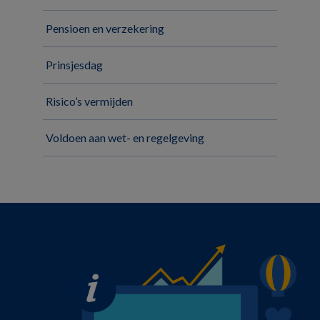
Pensioen en verzekering
Prinsjesdag
Risico’s vermijden
Voldoen aan wet- en regelgeving