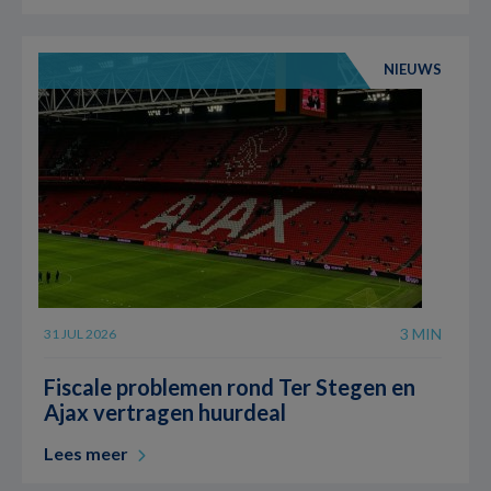
NIEUWS
3 MIN
31 JUL 2026
Fiscale problemen rond Ter Stegen en
Ajax vertragen huurdeal
Lees meer