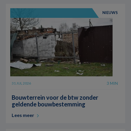
NIEUWS
3 MIN
31 JUL 2026
Bouwterrein voor de btw zonder
geldende bouwbestemming
Lees meer