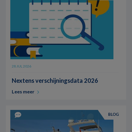
28 JUL 2026
Nextens verschijningsdata 2026
Lees meer
BLOG