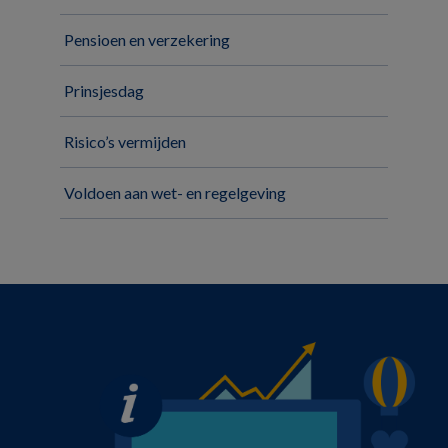
Pensioen en verzekering
Prinsjesdag
Risico’s vermijden
Voldoen aan wet- en regelgeving