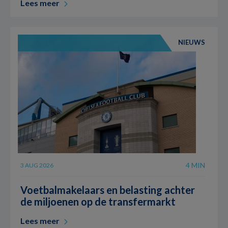
Lees meer
NIEUWS
4 MIN
3 AUG 2026
Voetbalmakelaars en belasting achter
de miljoenen op de transfermarkt
Lees meer