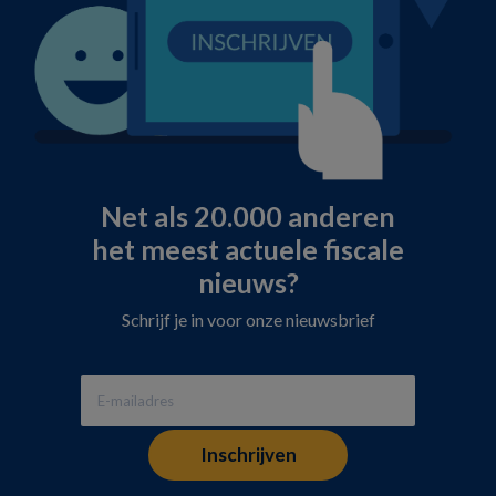
Net als 20.000 anderen
het meest actuele fiscale
nieuws?
Schrijf je in voor onze nieuwsbrief