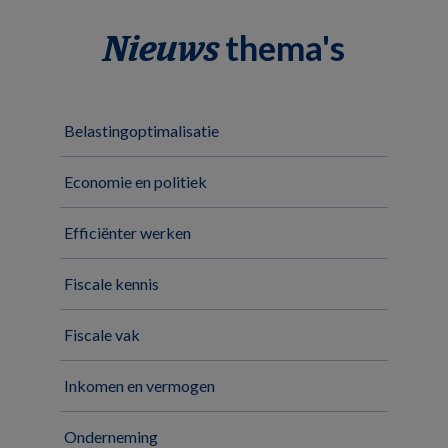
thema's
Nieuws
Belastingoptimalisatie
Economie en politiek
Efficiënter werken
Fiscale kennis
Fiscale vak
Inkomen en vermogen
Onderneming