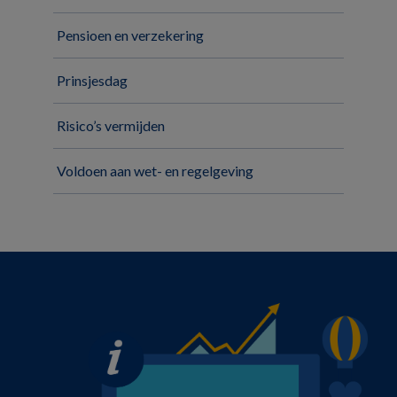
Pensioen en verzekering
Prinsjesdag
Risico’s vermijden
Voldoen aan wet- en regelgeving