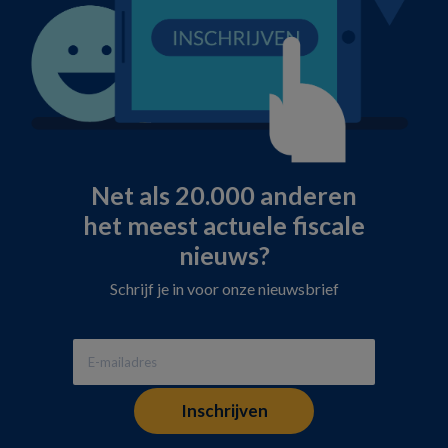
Net als 20.000 anderen
het meest actuele fiscale
nieuws?
Schrijf je in voor onze nieuwsbrief