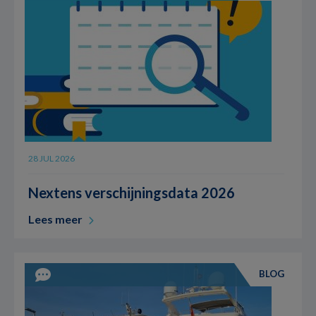
28 JUL 2026
Nextens verschijningsdata 2026
Lees meer
BLOG