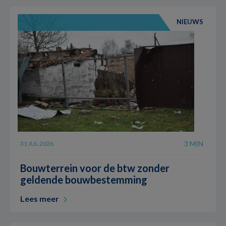
NIEUWS
3 MIN
31 JUL 2026
Bouwterrein voor de btw zonder
geldende bouwbestemming
Lees meer