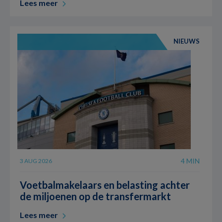
Lees meer
NIEUWS
4 MIN
3 AUG 2026
Voetbalmakelaars en belasting achter
de miljoenen op de transfermarkt
Lees meer