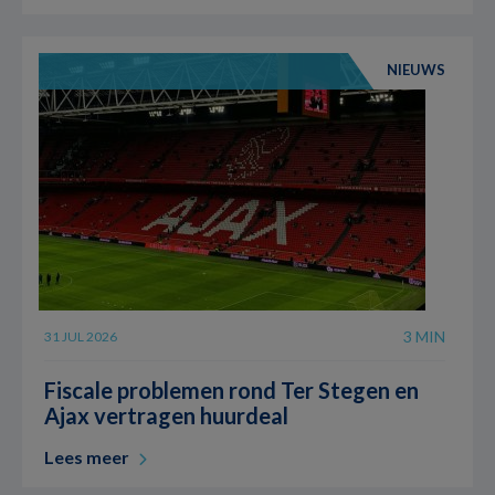
NIEUWS
3 MIN
31 JUL 2026
Fiscale problemen rond Ter Stegen en
Ajax vertragen huurdeal
Lees meer