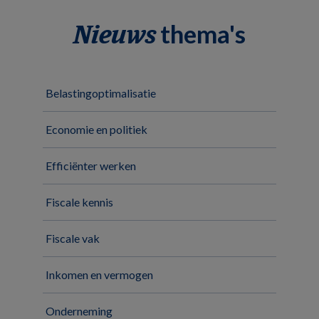
thema's
Nieuws
Belastingoptimalisatie
Economie en politiek
Efficiënter werken
Fiscale kennis
Fiscale vak
Inkomen en vermogen
Onderneming