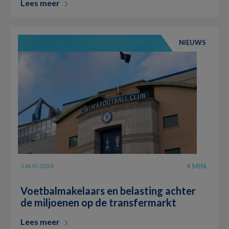
Lees meer
NIEUWS
4 MIN
3 AUG 2026
Voetbalmakelaars en belasting achter
de miljoenen op de transfermarkt
Lees meer