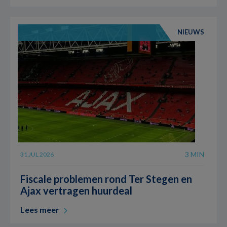
NIEUWS
3 MIN
31 JUL 2026
Fiscale problemen rond Ter Stegen en
Ajax vertragen huurdeal
Lees meer