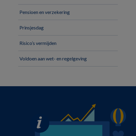
Pensioen en verzekering
Prinsjesdag
Risico’s vermijden
Voldoen aan wet- en regelgeving