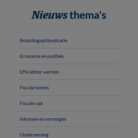
thema's
Nieuws
Belastingoptimalisatie
Economie en politiek
Efficiënter werken
Fiscale kennis
Fiscale vak
Inkomen en vermogen
Onderneming