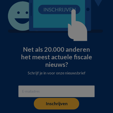
Net als 20.000 anderen
het meest actuele fiscale
nieuws?
Schrijf je in voor onze nieuwsbrief