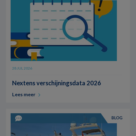
28 JUL 2026
Nextens verschijningsdata 2026
Lees meer
BLOG