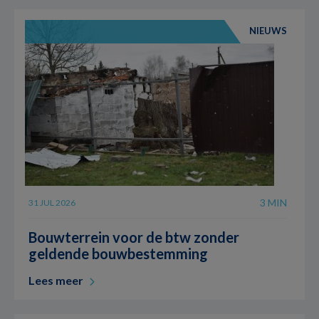
NIEUWS
3 MIN
31 JUL 2026
Bouwterrein voor de btw zonder
geldende bouwbestemming
Lees meer