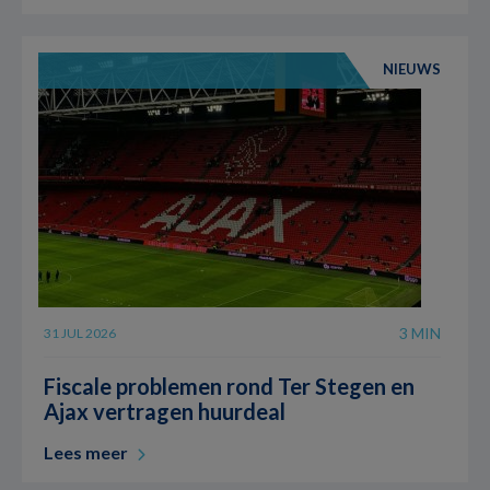
NIEUWS
3 MIN
31 JUL 2026
Fiscale problemen rond Ter Stegen en
Ajax vertragen huurdeal
Lees meer