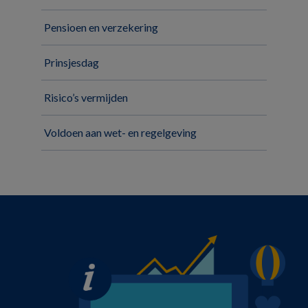
Pensioen en verzekering
Prinsjesdag
Risico’s vermijden
Voldoen aan wet- en regelgeving