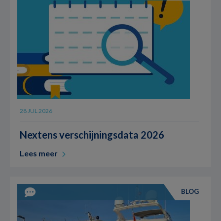
28 JUL 2026
Nextens verschijningsdata 2026
Lees meer
BLOG