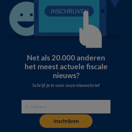
Net als 20.000 anderen
het meest actuele fiscale
nieuws?
Schrijf je in voor onze nieuwsbrief