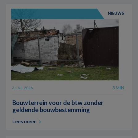
NIEUWS
3 MIN
31 JUL 2026
Bouwterrein voor de btw zonder
geldende bouwbestemming
Lees meer