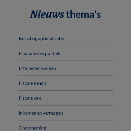
thema's
Nieuws
Belastingoptimalisatie
Economie en politiek
Efficiënter werken
Fiscale kennis
Fiscale vak
Inkomen en vermogen
Onderneming