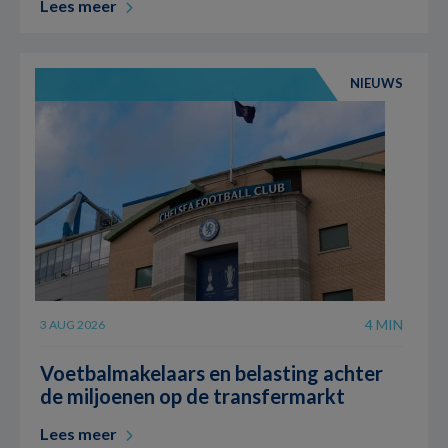
Lees meer
NIEUWS
4 MIN
3 AUG 2026
Voetbalmakelaars en belasting achter
de miljoenen op de transfermarkt
Lees meer