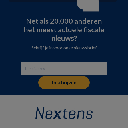
Net als 20.000 anderen
het meest actuele fiscale
nieuws?
Schrijf je in voor onze nieuwsbrief