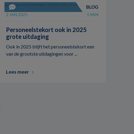
BLOG
2 JAN 2025
5 MIN
Personeelstekort ook in 2025
grote uitdaging
Ook in 2025 blijft het personeelstekort een
van de grootste uitdagingen voor ...
Lees meer