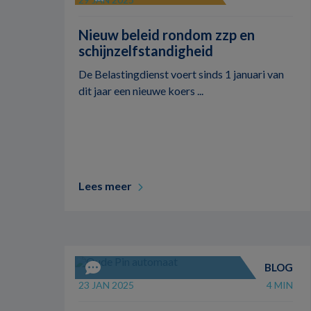
Nieuw beleid rondom zzp en
schijnzelfstandigheid
De Belastingdienst voert sinds 1 januari van
dit jaar een nieuwe koers ...
Lees meer
BLOG
23 JAN 2025
4 MIN