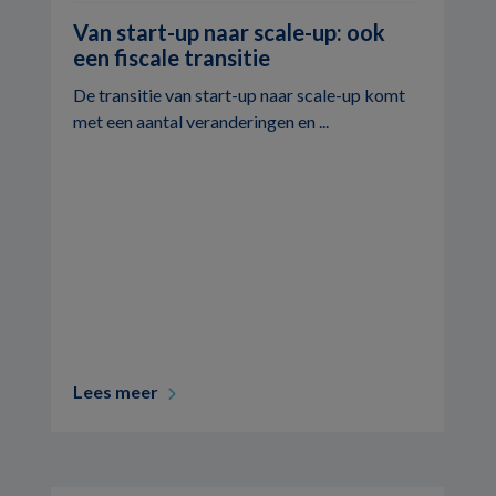
Van start-up naar scale-up: ook
een fiscale transitie
De transitie van start-up naar scale-up komt
met een aantal veranderingen en ...
Lees meer