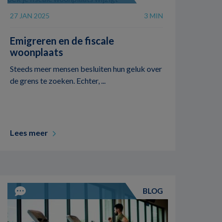
27 JAN 2025
3 MIN
Emigreren en de fiscale
woonplaats
Steeds meer mensen besluiten hun geluk over
de grens te zoeken. Echter, ...
Lees meer
BLOG