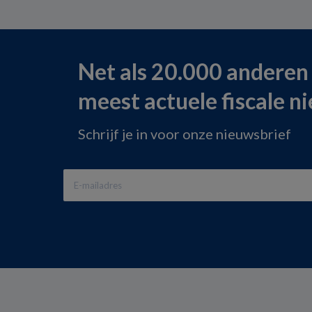
Net als 20.000 anderen
meest actuele fiscale n
Schrijf je in voor onze nieuwsbrief