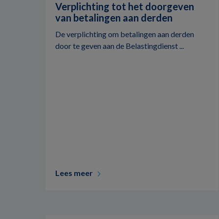
Verplichting tot het doorgeven
van betalingen aan derden
De verplichting om betalingen aan derden
door te geven aan de Belastingdienst ...
Lees meer