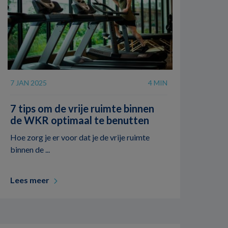
7 JAN 2025
4 MIN
7 tips om de vrije ruimte binnen
de WKR optimaal te benutten
Hoe zorg je er voor dat je de vrije ruimte
binnen de ...
Lees meer