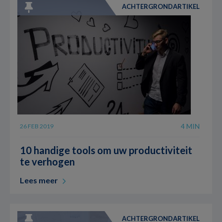
ACHTERGRONDARTIKEL
4 MIN
26 FEB 2019
10 handige tools om uw productiviteit
te verhogen
Lees meer
ACHTERGRONDARTIKEL