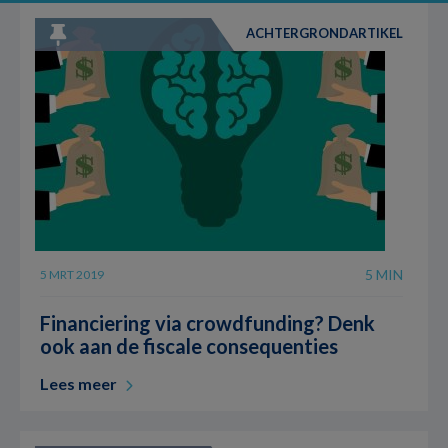
ACHTERGRONDARTIKEL
5 MIN
5 MRT 2019
Financiering via crowdfunding? Denk
ook aan de fiscale consequenties
Lees meer