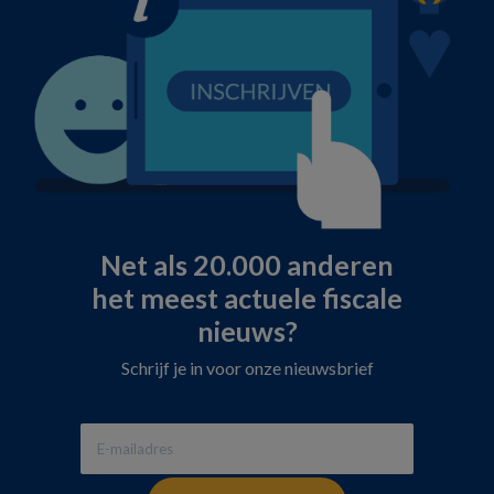
Net als 20.000 anderen
het meest actuele fiscale
nieuws?
Schrijf je in voor onze nieuwsbrief