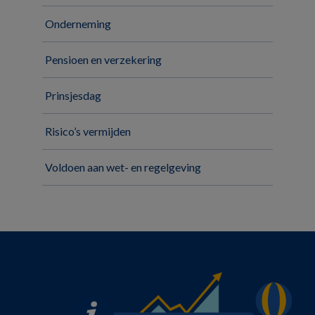
Onderneming
Pensioen en verzekering
Prinsjesdag
Risico’s vermijden
Voldoen aan wet- en regelgeving