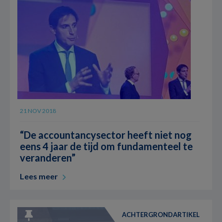
21 NOV 2018
“De accountancysector heeft niet nog
eens 4 jaar de tijd om fundamenteel te
veranderen”
Lees meer
ACHTERGRONDARTIKEL