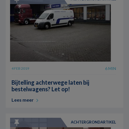
6 MIN
4 FEB 2019
Bijtelling achterwege laten bij
bestelwagens? Let op!
Lees meer
ACHTERGRONDARTIKEL