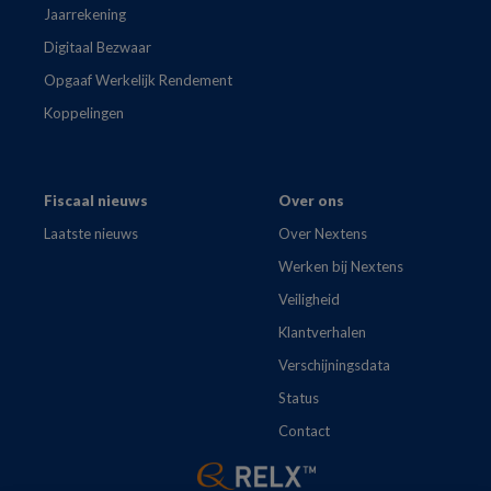
Jaarrekening
Digitaal Bezwaar
Opgaaf Werkelijk Rendement
Koppelingen
Fiscaal nieuws
Over ons
Laatste nieuws
Over Nextens
Werken bij Nextens
Veiligheid
Klantverhalen
Verschijningsdata
Status
Contact