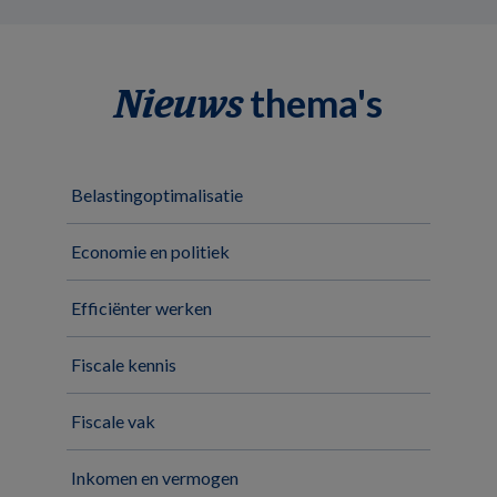
thema's
Nieuws
Belastingoptimalisatie
Economie en politiek
Efficiënter werken
Fiscale kennis
Fiscale vak
Inkomen en vermogen